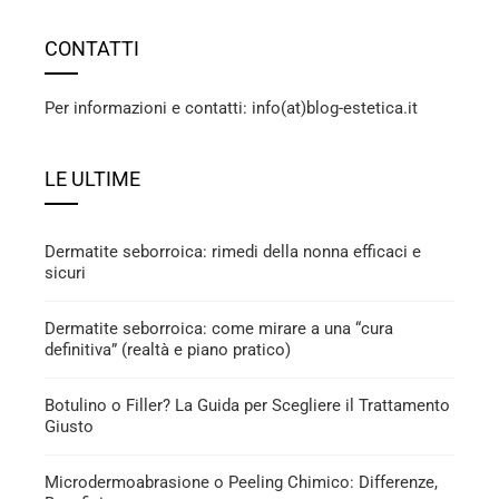
CONTATTI
Per informazioni e contatti: info(at)blog-estetica.it
LE ULTIME
Dermatite seborroica: rimedi della nonna efficaci e
sicuri
Dermatite seborroica: come mirare a una “cura
definitiva” (realtà e piano pratico)
Botulino o Filler? La Guida per Scegliere il Trattamento
Giusto
Microdermoabrasione o Peeling Chimico: Differenze,