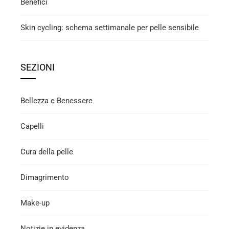
Benefici
Skin cycling: schema settimanale per pelle sensibile
SEZIONI
Bellezza e Benessere
Capelli
Cura della pelle
Dimagrimento
Make-up
Notizie in evidenza