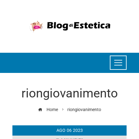
riongiovanimento
Home
riongiovanimento
AGO
06
2023