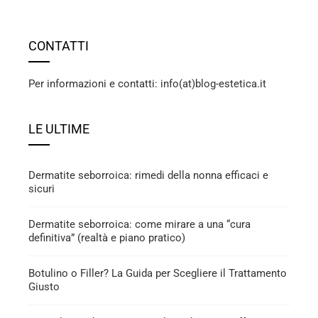
CONTATTI
Per informazioni e contatti: info(at)blog-estetica.it
LE ULTIME
Dermatite seborroica: rimedi della nonna efficaci e
sicuri
Dermatite seborroica: come mirare a una “cura
definitiva” (realtà e piano pratico)
Botulino o Filler? La Guida per Scegliere il Trattamento
Giusto