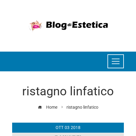
ristagno linfatico
Home
ristagno linfatico
OTT
03
2018