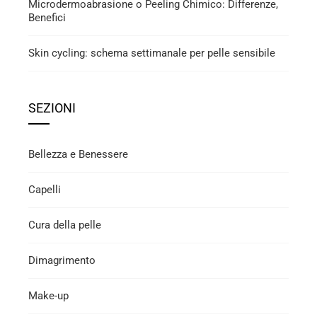
Microdermoabrasione o Peeling Chimico: Differenze,
Benefici
Skin cycling: schema settimanale per pelle sensibile
SEZIONI
Bellezza e Benessere
Capelli
Cura della pelle
Dimagrimento
Make-up