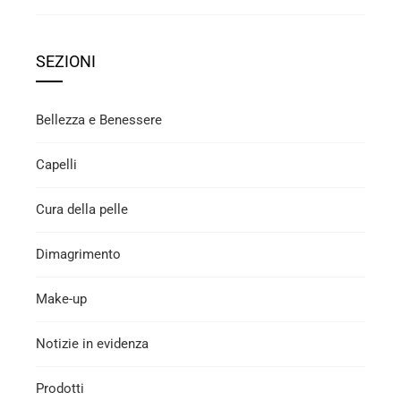
SEZIONI
Bellezza e Benessere
Capelli
Cura della pelle
Dimagrimento
Make-up
Notizie in evidenza
Prodotti