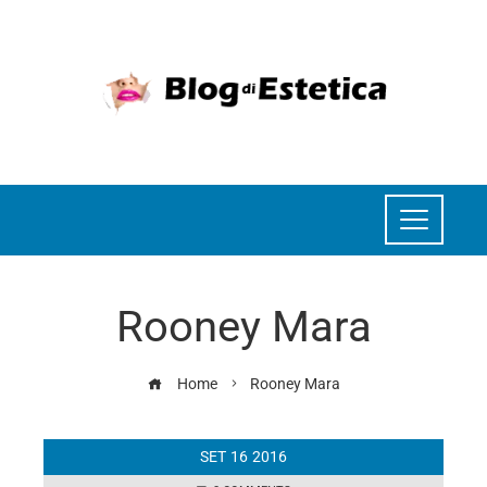
Rooney Mara
Home
Rooney Mara
SET
16
2016