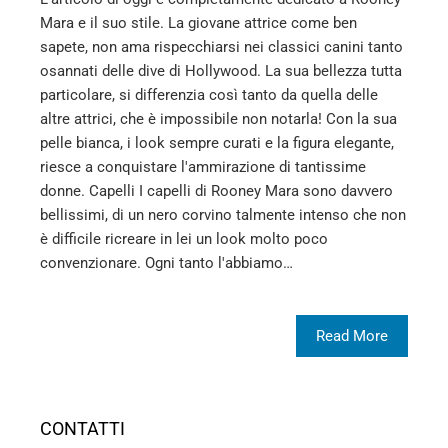
Mara e il suo stile. La giovane attrice come ben
sapete, non ama rispecchiarsi nei classici canini tanto
osannati delle dive di Hollywood. La sua bellezza tutta
particolare, si differenzia così tanto da quella delle
altre attrici, che è impossibile non notarla! Con la sua
pelle bianca, i look sempre curati e la figura elegante,
riesce a conquistare l'ammirazione di tantissime
donne. Capelli I capelli di Rooney Mara sono davvero
bellissimi, di un nero corvino talmente intenso che non
è difficile ricreare in lei un look molto poco
convenzionare. Ogni tanto l'abbiamo…
Read More
CONTATTI