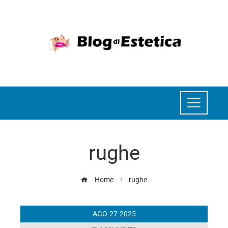
rughe
Home
rughe
AGO
27
2025