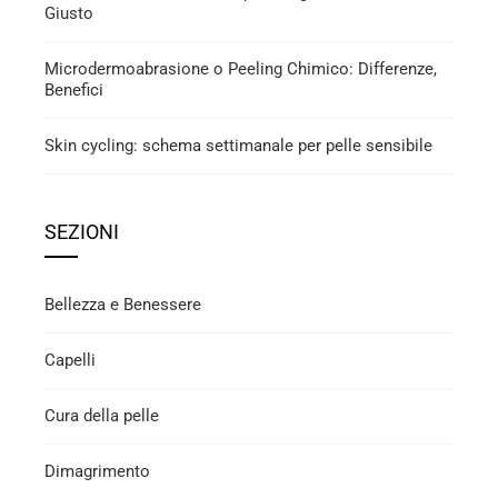
Giusto
Microdermoabrasione o Peeling Chimico: Differenze,
Benefici
Skin cycling: schema settimanale per pelle sensibile
SEZIONI
Bellezza e Benessere
Capelli
Cura della pelle
Dimagrimento