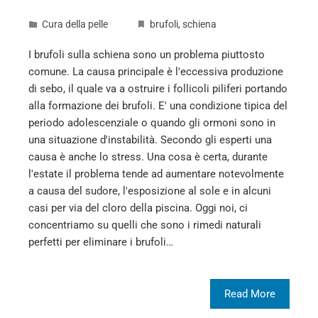
Cura della pelle
brufoli
,
schiena
I brufoli sulla schiena sono un problema piuttosto
comune. La causa principale è l'eccessiva produzione
di sebo, il quale va a ostruire i follicoli piliferi portando
alla formazione dei brufoli. E' una condizione tipica del
periodo adolescenziale o quando gli ormoni sono in
una situazione d'instabilità. Secondo gli esperti una
causa è anche lo stress. Una cosa è certa, durante
l'estate il problema tende ad aumentare notevolmente
a causa del sudore, l'esposizione al sole e in alcuni
casi per via del cloro della piscina. Oggi noi, ci
concentriamo su quelli che sono i rimedi naturali
perfetti per eliminare i brufoli…
Read More