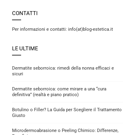
CONTATTI
Per informazioni e contatti: info(at)blog-estetica.it
LE ULTIME
Dermatite seborroica: rimedi della nonna efficaci e
sicuri
Dermatite seborroica: come mirare a una “cura
definitiva” (realtà e piano pratico)
Botulino o Filler? La Guida per Scegliere il Trattamento
Giusto
Microdermoabrasione o Peeling Chimico: Differenze,