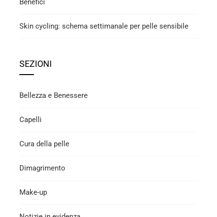
Benefici
Skin cycling: schema settimanale per pelle sensibile
SEZIONI
Bellezza e Benessere
Capelli
Cura della pelle
Dimagrimento
Make-up
Notizie in evidenza