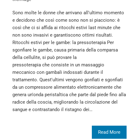
Sono molte le donne che arrivano all'ultimo momento
e decidono che così come sono non si piacciono: è
così che ci si affida ai ritocchi estivi last minute che
non sono invasivi e garantiscono ottimi risultati.
Ritocchi estivi per le gambe: la pressoterapia Per
sgonfiare le gambe, causa primaria della comparsa
della cellulite, si può provare la
pressoterapia che consiste in un massaggio
meccanico con gambali indossati durante il
trattamento. Quest'ultimi vengono gonfiati e sgonfiati
da un compressore alimentato elettronicamente che
genera un'onda peristaltica che parte dal piede fino alla
radice della coscia, migliorando la circolazione del
sangue e contrastando il ristagno dei…
Read More