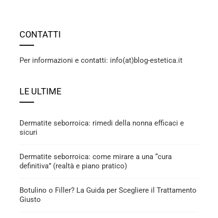
CONTATTI
Per informazioni e contatti: info(at)blog-estetica.it
LE ULTIME
Dermatite seborroica: rimedi della nonna efficaci e
sicuri
Dermatite seborroica: come mirare a una “cura
definitiva” (realtà e piano pratico)
Botulino o Filler? La Guida per Scegliere il Trattamento
Giusto