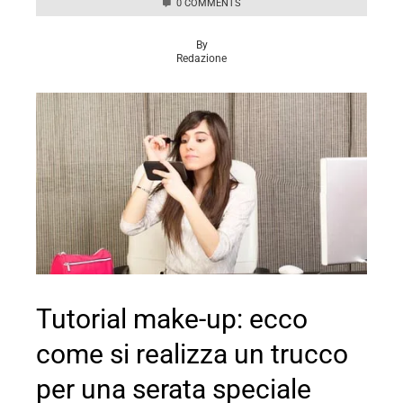
0 COMMENTS
By
Redazione
Tutorial make-up: ecco
come si realizza un trucco
per una serata speciale