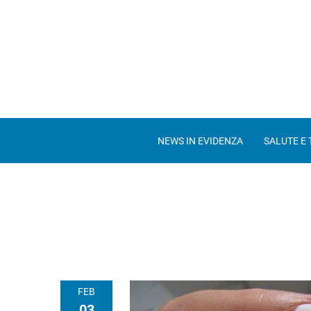
NEWS IN EVIDENZA
SALUTE E
FEB
03