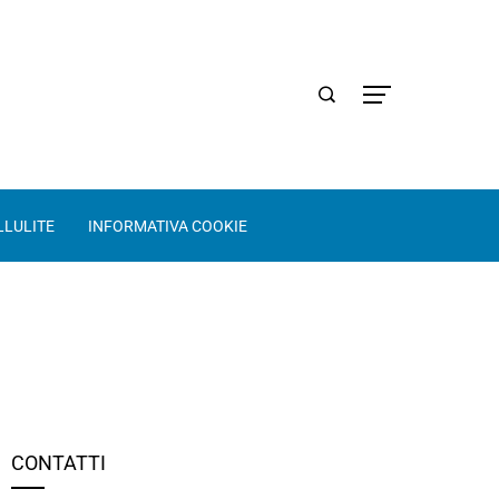
LLULITE
INFORMATIVA COOKIE
CONTATTI