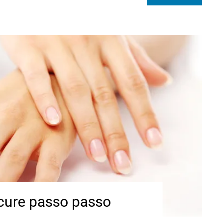
icure passo passo