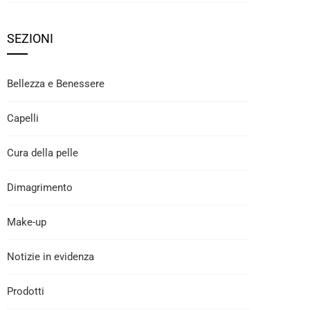
SEZIONI
Bellezza e Benessere
Capelli
Cura della pelle
Dimagrimento
Make-up
Notizie in evidenza
Prodotti