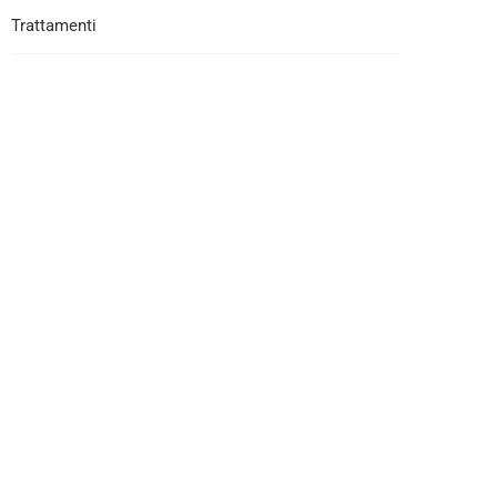
Trattamenti