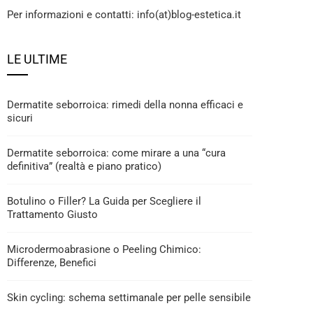
Per informazioni e contatti: info(at)blog-estetica.it
LE ULTIME
Dermatite seborroica: rimedi della nonna efficaci e
sicuri
Dermatite seborroica: come mirare a una “cura
definitiva” (realtà e piano pratico)
Botulino o Filler? La Guida per Scegliere il
Trattamento Giusto
Microdermoabrasione o Peeling Chimico:
Differenze, Benefici
Skin cycling: schema settimanale per pelle sensibile