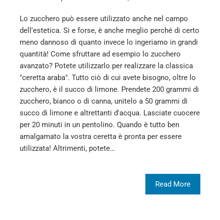
Lo zucchero può essere utilizzato anche nel campo
dell'estetica. Si e forse, è anche meglio perché di certo
meno dannoso di quanto invece lo ingeriamo in grandi
quantità! Come sfruttare ad esempio lo zucchero
avanzato? Potete utilizzarlo per realizzare la classica
"ceretta araba". Tutto ciò di cui avete bisogno, oltre lo
zucchero, è il succo di limone. Prendete 200 grammi di
zucchero, bianco o di canna, unitelo a 50 grammi di
succo di limone e altrettanti d'acqua. Lasciate cuocere
per 20 minuti in un pentolino. Quando è tutto ben
amalgamato la vostra ceretta è pronta per essere
utilizzata! Altrimenti, potete…
Read More