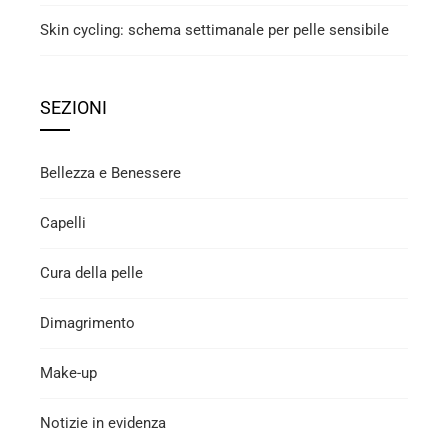
Skin cycling: schema settimanale per pelle sensibile
SEZIONI
Bellezza e Benessere
Capelli
Cura della pelle
Dimagrimento
Make-up
Notizie in evidenza