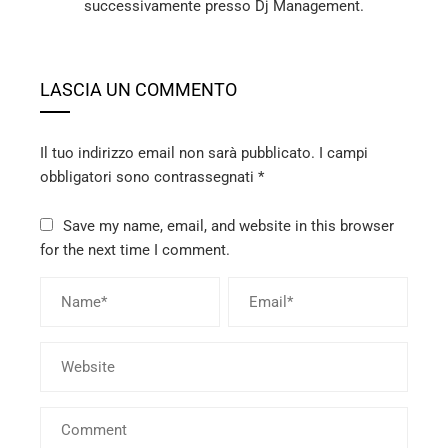
successivamente presso Dj Management.
LASCIA UN COMMENTO
Il tuo indirizzo email non sarà pubblicato.
I campi
obbligatori sono contrassegnati
*
Save my name, email, and website in this browser
for the next time I comment.