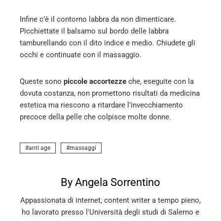
Infine c’è il contorno labbra da non dimenticare.
Picchiettate il balsamo sul bordo delle labbra
tamburellando con il dito indice e medio. Chiudete gli
occhi e continuate con il massaggio.
Queste sono
piccole accortezze
che, eseguite con la
dovuta costanza, non promettono risultati da medicina
estetica ma riescono a ritardare l’invecchiamento
precoce della pelle che colpisce molte donne.
anti age
massaggi
By Angela Sorrentino
Appassionata di internet, content writer a tempo pieno,
ho lavorato presso l'Università degli studi di Salerno e