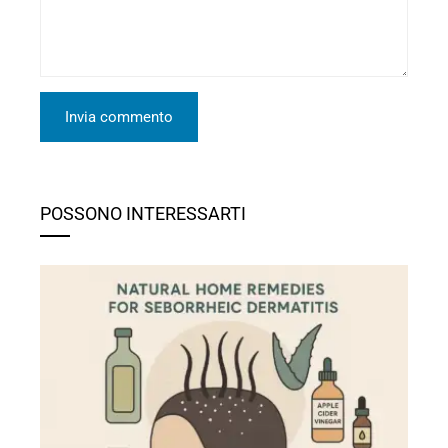
POSSONO INTERESSARTI