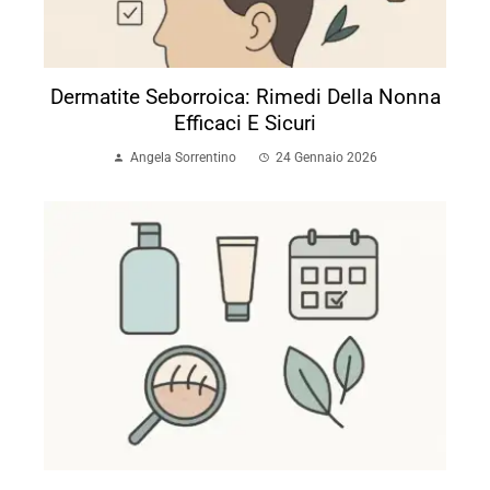
Dermatite Seborroica: Rimedi Della Nonna
Efficaci E Sicuri
Angela Sorrentino
24 Gennaio 2026