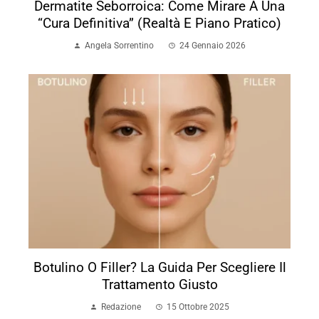
Dermatite Seborroica: Come Mirare A Una
“cura Definitiva” (realtà E Piano Pratico)
Angela Sorrentino
24 Gennaio 2026
Botulino O Filler? La Guida Per Scegliere Il
Trattamento Giusto
Redazione
15 Ottobre 2025