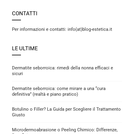
CONTATTI
Per informazioni e contatti: info(at)blog-estetica.it
LE ULTIME
Dermatite seborroica: rimedi della nonna efficaci e
sicuri
Dermatite seborroica: come mirare a una “cura
definitiva” (realtà e piano pratico)
Botulino o Filler? La Guida per Scegliere il Trattamento
Giusto
Microdermoabrasione o Peeling Chimico: Differenze,