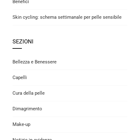
Benefici
Skin cycling: schema settimanale per pelle sensibile
SEZIONI
Bellezza e Benessere
Capelli
Cura della pelle
Dimagrimento
Make-up
Notizie in evidenza