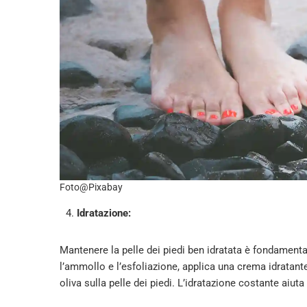
Foto@Pixabay
Idratazione:
Mantenere la pelle dei piedi ben idratata è fondamenta
l’ammollo e l’esfoliazione, applica una crema idratante
oliva sulla pelle dei piedi. L’idratazione costante aiuta