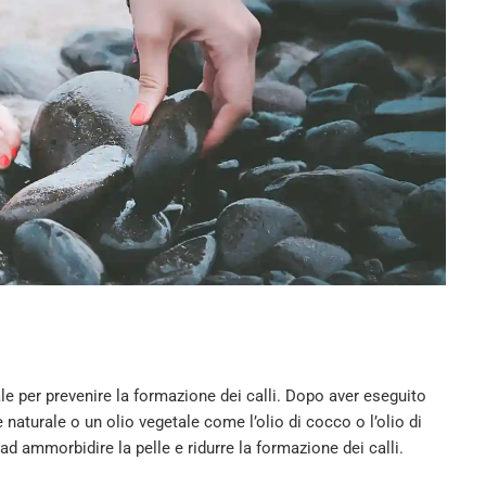
le per prevenire la formazione dei calli. Dopo aver eseguito
 naturale o un olio vegetale come l’olio di cocco o l’olio di
 ad ammorbidire la pelle e ridurre la formazione dei calli.