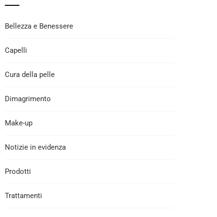
Bellezza e Benessere
Capelli
Cura della pelle
Dimagrimento
Make-up
Notizie in evidenza
Prodotti
Trattamenti