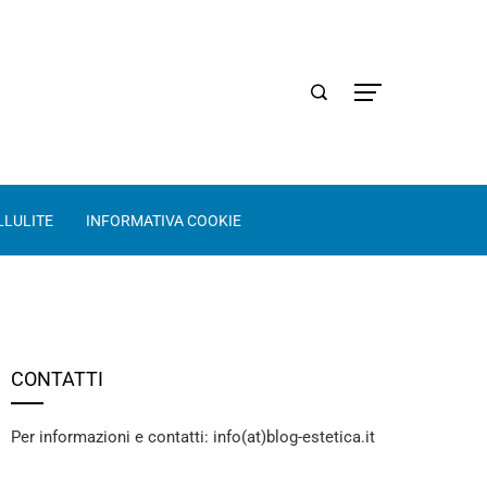
LLULITE
INFORMATIVA COOKIE
CONTATTI
Per informazioni e contatti: info(at)blog-estetica.it