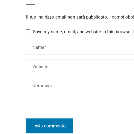
Il tuo indirizzo email non sarà pubblicato.
I campi obb
Save my name, email, and website in this browser 