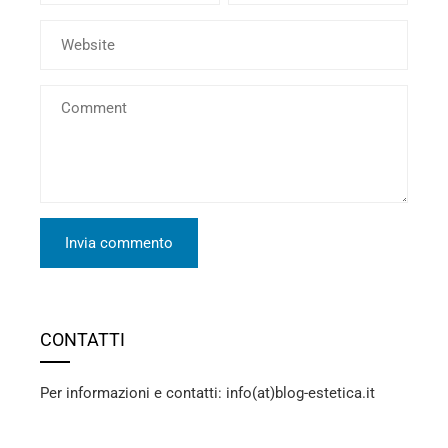
CONTATTI
Per informazioni e contatti: info(at)blog-estetica.it