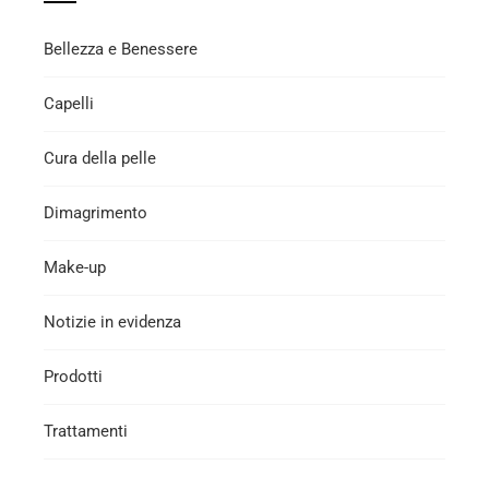
Bellezza e Benessere
Capelli
Cura della pelle
Dimagrimento
Make-up
Notizie in evidenza
Prodotti
Trattamenti