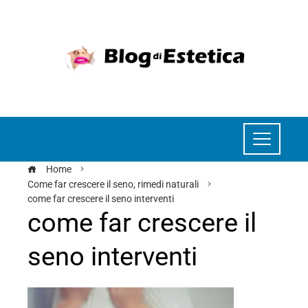
Home
Come far crescere il seno, rimedi naturali
come far crescere il seno interventi
come far crescere il
seno interventi