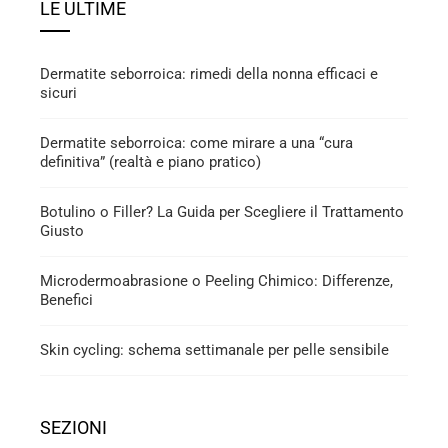
LE ULTIME
Dermatite seborroica: rimedi della nonna efficaci e
sicuri
Dermatite seborroica: come mirare a una “cura
definitiva” (realtà e piano pratico)
Botulino o Filler? La Guida per Scegliere il Trattamento
Giusto
Microdermoabrasione o Peeling Chimico: Differenze,
Benefici
Skin cycling: schema settimanale per pelle sensibile
SEZIONI