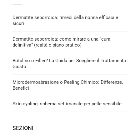
Dermatite seborroica: rimedi della nonna efficaci e
sicuri
Dermatite seborroica: come mirare a una “cura
definitiva” (realtà e piano pratico)
Botulino o Filler? La Guida per Scegliere il Trattamento
Giusto
Microdermoabrasione o Peeling Chimico: Differenze,
Benefici
Skin cycling: schema settimanale per pelle sensibile
SEZIONI