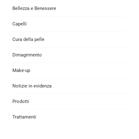
Bellezza e Benessere
Capelli
Cura della pelle
Dimagrimento
Make-up
Notizie in evidenza
Prodotti
Trattamenti