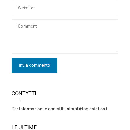
CONTATTI
Per informazioni e contatti: info(at)blog-estetica.it
LE ULTIME