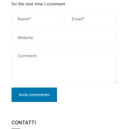
for the next time I comment.
CONTATTI