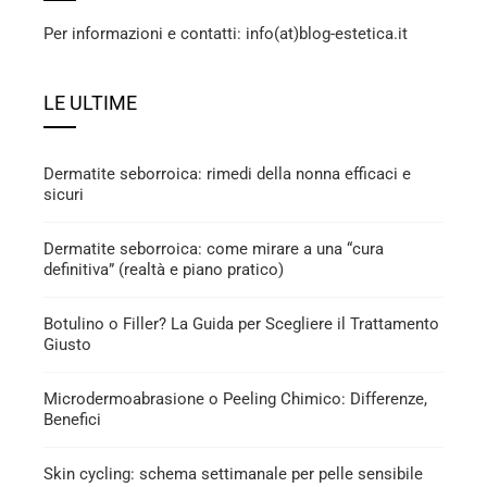
Per informazioni e contatti: info(at)blog-estetica.it
LE ULTIME
Dermatite seborroica: rimedi della nonna efficaci e
sicuri
Dermatite seborroica: come mirare a una “cura
definitiva” (realtà e piano pratico)
Botulino o Filler? La Guida per Scegliere il Trattamento
Giusto
Microdermoabrasione o Peeling Chimico: Differenze,
Benefici
Skin cycling: schema settimanale per pelle sensibile