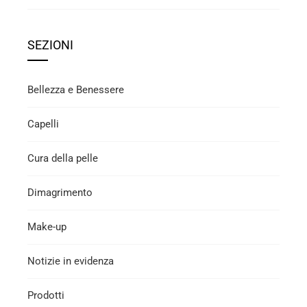
SEZIONI
Bellezza e Benessere
Capelli
Cura della pelle
Dimagrimento
Make-up
Notizie in evidenza
Prodotti