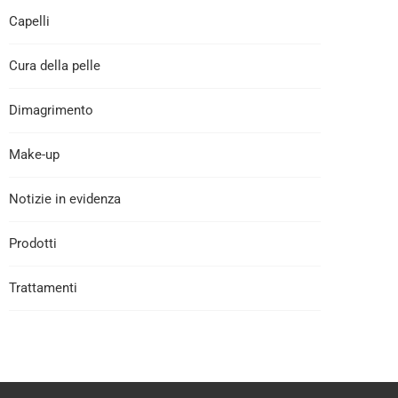
Capelli
Cura della pelle
Dimagrimento
Make-up
Notizie in evidenza
Prodotti
Trattamenti