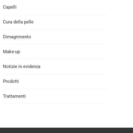
Capelli
Cura della pelle
Dimagrimento
Make-up
Notizie in evidenza
Prodotti
Trattamenti