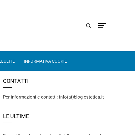
LLULITE
INFORMATIVA COOKIE
CONTATTI
Per informazioni e contatti: info(at)blog-estetica.it
LE ULTIME