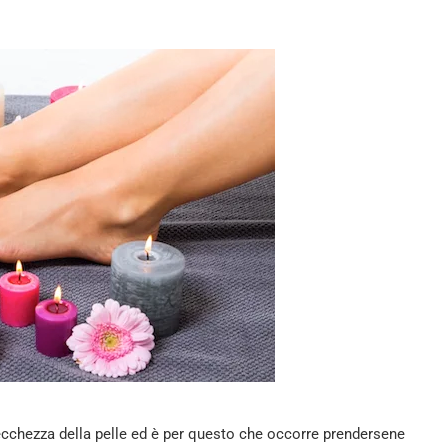
ecchezza della pelle ed è per questo che occorre prendersene