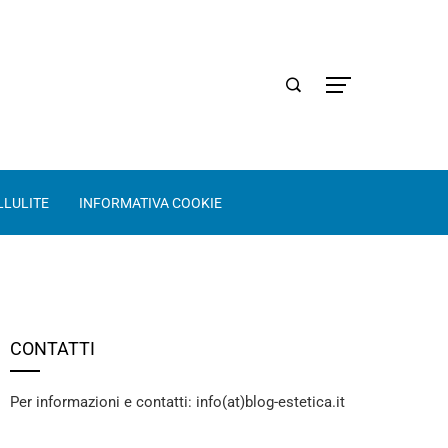
LLULITE
INFORMATIVA COOKIE
CONTATTI
Per informazioni e contatti: info(at)blog-estetica.it