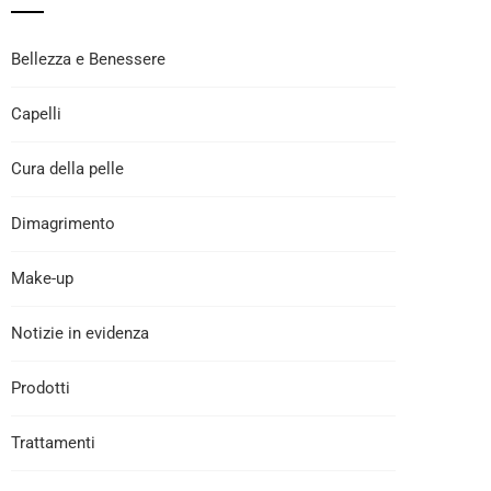
Bellezza e Benessere
Capelli
Cura della pelle
Dimagrimento
Make-up
Notizie in evidenza
Prodotti
Trattamenti