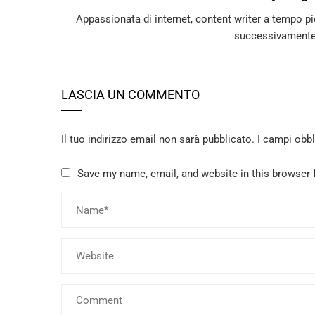
Appassionata di internet, content writer a tempo pie
successivamente
LASCIA UN COMMENTO
Il tuo indirizzo email non sarà pubblicato.
I campi obb
Save my name, email, and website in this browser 