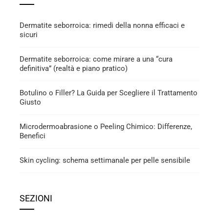
Dermatite seborroica: rimedi della nonna efficaci e
sicuri
Dermatite seborroica: come mirare a una “cura
definitiva” (realtà e piano pratico)
Botulino o Filler? La Guida per Scegliere il Trattamento
Giusto
Microdermoabrasione o Peeling Chimico: Differenze,
Benefici
Skin cycling: schema settimanale per pelle sensibile
SEZIONI