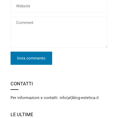
CONTATTI
Per informazioni e contatti: info(at)blog-estetica.it
LE ULTIME