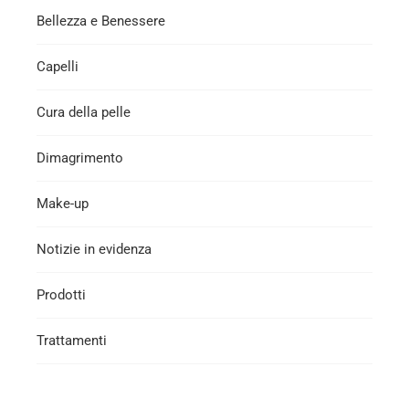
Bellezza e Benessere
Capelli
Cura della pelle
Dimagrimento
Make-up
Notizie in evidenza
Prodotti
Trattamenti