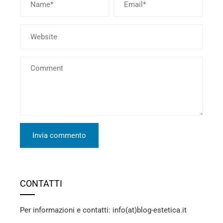
CONTATTI
Per informazioni e contatti: info(at)blog-estetica.it