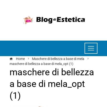
Home
Maschere di bellezza a base di mela
maschere di bellezza a base di mela_opt (1)
maschere di bellezza
a base di mela_opt
(1)