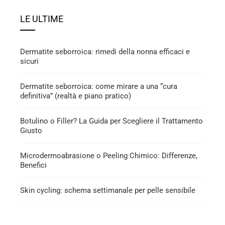
LE ULTIME
Dermatite seborroica: rimedi della nonna efficaci e
sicuri
Dermatite seborroica: come mirare a una “cura
definitiva” (realtà e piano pratico)
Botulino o Filler? La Guida per Scegliere il Trattamento
Giusto
Microdermoabrasione o Peeling Chimico: Differenze,
Benefici
Skin cycling: schema settimanale per pelle sensibile