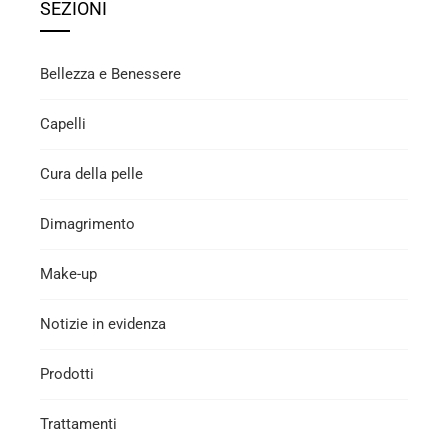
SEZIONI
Bellezza e Benessere
Capelli
Cura della pelle
Dimagrimento
Make-up
Notizie in evidenza
Prodotti
Trattamenti