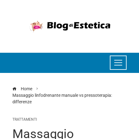
Home
Massaggio linfodrenante manuale vs pressoterapia:
differenze
TRATTAMENTI
Massaggio