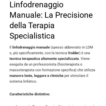
Linfodrenaggio
Manuale: La Precisione
della Terapia
Specialistica
Il
linfodrenaggio manuale
(spesso abbreviato in LDM
o, più specificamente, con la tecnica
Vodder
) è una
tecnica terapeutica altamente specializzata
. Viene
eseguita da un professionista (fisioterapista o
massoterapista con formazione specifica) che utilizza
manovre lente, leggere e ritmiche
per stimolare il
sistema linfatico.
Caratteristiche distintive: