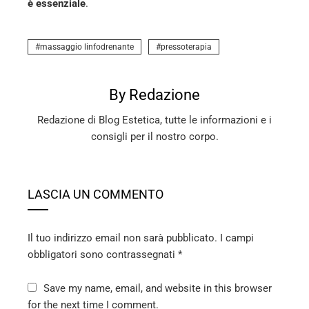
è essenziale
.
massaggio linfodrenante
pressoterapia
By Redazione
Redazione di Blog Estetica, tutte le informazioni e i
consigli per il nostro corpo.
LASCIA UN COMMENTO
Il tuo indirizzo email non sarà pubblicato.
I campi
obbligatori sono contrassegnati
*
Save my name, email, and website in this browser
for the next time I comment.