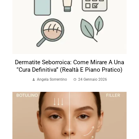
Dermatite Seborroica: Come Mirare A Una
“cura Definitiva” (realtà E Piano Pratico)
Angela Sorrentino
24 Gennaio 2026