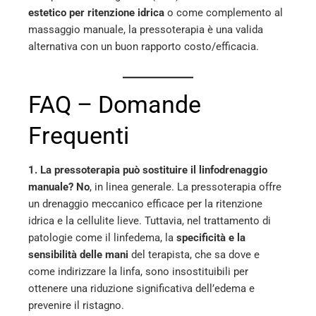
estetico per ritenzione idrica
o come complemento al
massaggio manuale, la pressoterapia è una valida
alternativa con un buon rapporto costo/efficacia.
FAQ – Domande
Frequenti
1. La pressoterapia può sostituire il linfodrenaggio
manuale?
No
, in linea generale. La pressoterapia offre
un drenaggio meccanico efficace per la ritenzione
idrica e la cellulite lieve. Tuttavia, nel trattamento di
patologie come il linfedema, la
specificità e la
sensibilità delle mani
del terapista, che sa dove e
come indirizzare la linfa, sono insostituibili per
ottenere una riduzione significativa dell’edema e
prevenire il ristagno.