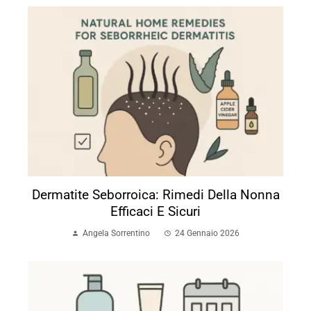
Dermatite Seborroica: Rimedi Della Nonna
Efficaci E Sicuri
Angela Sorrentino
24 Gennaio 2026