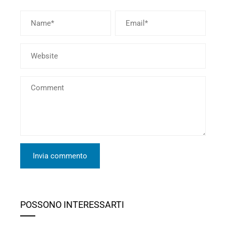
POSSONO INTERESSARTI