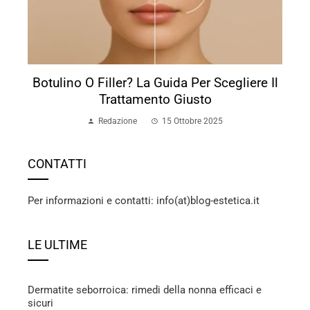
Botulino O Filler? La Guida Per Scegliere Il
Trattamento Giusto
Redazione
15 Ottobre 2025
CONTATTI
Per informazioni e contatti: info(at)blog-estetica.it
LE ULTIME
Dermatite seborroica: rimedi della nonna efficaci e
sicuri