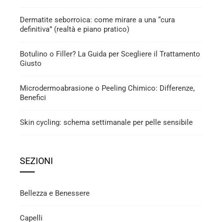
Dermatite seborroica: come mirare a una “cura
definitiva” (realtà e piano pratico)
Botulino o Filler? La Guida per Scegliere il Trattamento
Giusto
Microdermoabrasione o Peeling Chimico: Differenze,
Benefici
Skin cycling: schema settimanale per pelle sensibile
SEZIONI
Bellezza e Benessere
Capelli