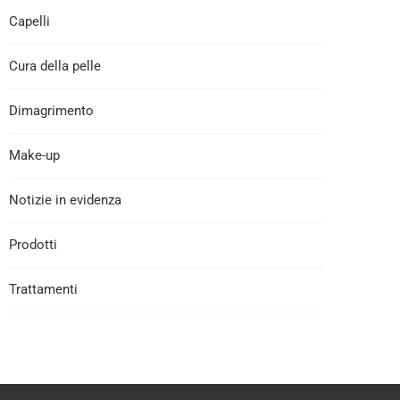
Capelli
Cura della pelle
Dimagrimento
Make-up
Notizie in evidenza
Prodotti
Trattamenti