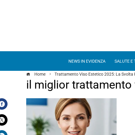
NEWS IN EVIDENZA
SALUTE E
Home
Trattamento Viso Estetico 2025: La Svolta 
il miglior trattamento
Facebook
Twitter