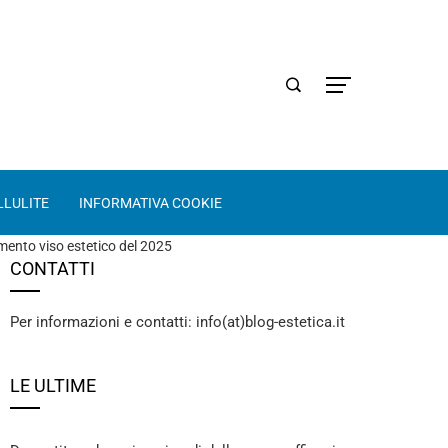
LLULITE
INFORMATIVA COOKIE
tamento viso estetico del 2025
CONTATTI
Per informazioni e contatti: info(at)blog-estetica.it
LE ULTIME