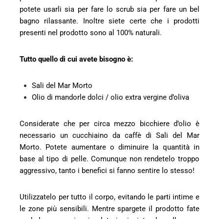
potete usarli sia per fare lo scrub sia per fare un bel
bagno rilassante. Inoltre siete certe che i prodotti
presenti nel prodotto sono al 100% naturali.
Tutto quello di cui avete bisogno è:
Sali del Mar Morto
Olio di mandorle dolci / olio extra vergine d’oliva
Considerate che per circa mezzo bicchiere d’olio è
necessario un cucchiaino da caffè di Sali del Mar
Morto. Potete aumentare o diminuire la quantità in
base al tipo di pelle. Comunque non rendetelo troppo
aggressivo, tanto i benefici si fanno sentire lo stesso!
Utilizzatelo per tutto il corpo, evitando le parti intime e
le zone più sensibili. Mentre spargete il prodotto fate