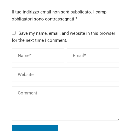
Il tuo indirizzo email non sarà pubblicato.
I campi
obbligatori sono contrassegnati
*
Save my name, email, and website in this browser
for the next time I comment.