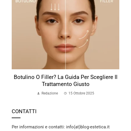
Botulino O Filler? La Guida Per Scegliere Il
Trattamento Giusto
Redazione
15 Ottobre 2025
CONTATTI
Per informazioni e contatti: info(at)blog-estetica.it