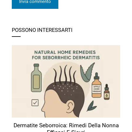
POSSONO INTERESSARTI
Dermatite Seborroica: Rimedi Della Nonna