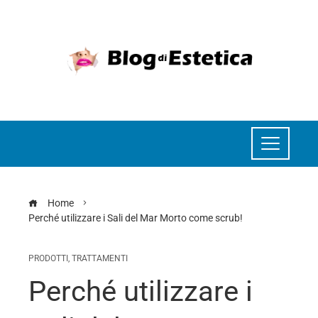
Home
Perché utilizzare i Sali del Mar Morto come scrub!
PRODOTTI
,
TRATTAMENTI
Perché utilizzare i