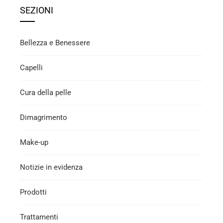
SEZIONI
Bellezza e Benessere
Capelli
Cura della pelle
Dimagrimento
Make-up
Notizie in evidenza
Prodotti
Trattamenti