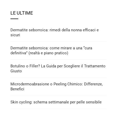
LE ULTIME
Dermatite seborroica: rimedi della nonna efficaci e
sicuri
Dermatite seborroica: come mirare a una “cura
definitiva” (realtà e piano pratico)
Botulino o Filler? La Guida per Scegliere il Trattamento
Giusto
Microdermoabrasione o Peeling Chimico: Differenze,
Benefici
Skin cycling: schema settimanale per pelle sensibile