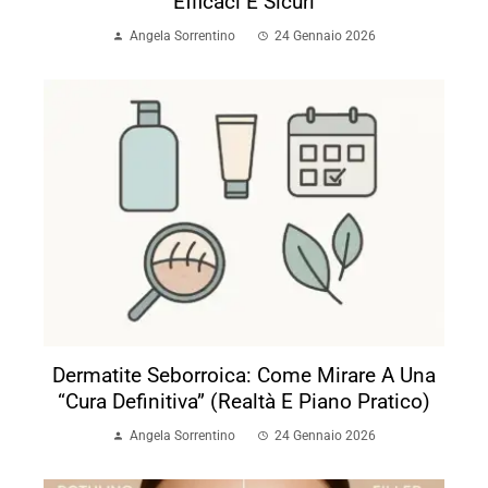
Efficaci E Sicuri
Angela Sorrentino
24 Gennaio 2026
Dermatite Seborroica: Come Mirare A Una
“cura Definitiva” (realtà E Piano Pratico)
Angela Sorrentino
24 Gennaio 2026