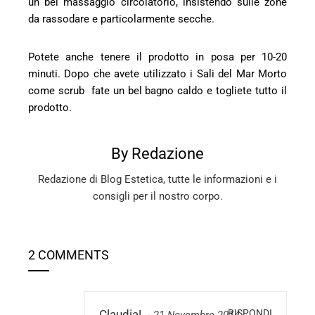
un bel massaggio circolatorio, insistendo sulle zone
da rassodare e particolarmente secche.
Potete anche tenere il prodotto in posa per 10-20
minuti. Dopo che avete utilizzato i Sali del Mar Morto
come scrub fate un bel bagno caldo e togliete tutto il
prodotto.
By Redazione
Redazione di Blog Estetica, tutte le informazioni e i
consigli per il nostro corpo.
2 COMMENTS
RISPONDI
ClaudiaL