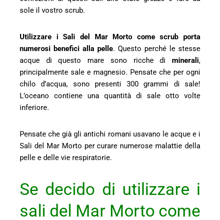
sole il vostro scrub.
Utilizzare i Sali del Mar Morto come scrub porta
numerosi benefici alla pelle
. Questo perché le stesse
acque di questo mare sono ricche di
minerali
,
principalmente sale e magnesio. Pensate che per ogni
chilo d’acqua, sono presenti 300 grammi di sale!
L’oceano contiene una quantità di sale otto volte
inferiore.
Pensate che già gli antichi romani usavano le acque e i
Sali del Mar Morto per curare numerose malattie della
pelle e delle vie respiratorie.
Se decido di utilizzare i
sali del Mar Morto come