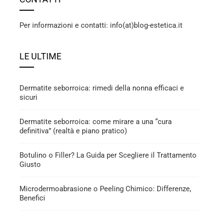
Per informazioni e contatti: info(at)blog-estetica.it
LE ULTIME
Dermatite seborroica: rimedi della nonna efficaci e
sicuri
Dermatite seborroica: come mirare a una “cura
definitiva” (realtà e piano pratico)
Botulino o Filler? La Guida per Scegliere il Trattamento
Giusto
Microdermoabrasione o Peeling Chimico: Differenze,
Benefici