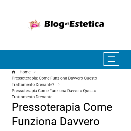
Home
Pressoterapia: Come Funziona Davvero Questo
Trattamento Drenante?
Pressoterapia Come Funziona Davvero Questo
Trattamento Drenante
Pressoterapia Come
Funziona Davvero