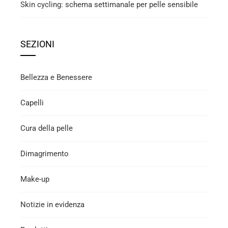
Skin cycling: schema settimanale per pelle sensibile
SEZIONI
Bellezza e Benessere
Capelli
Cura della pelle
Dimagrimento
Make-up
Notizie in evidenza