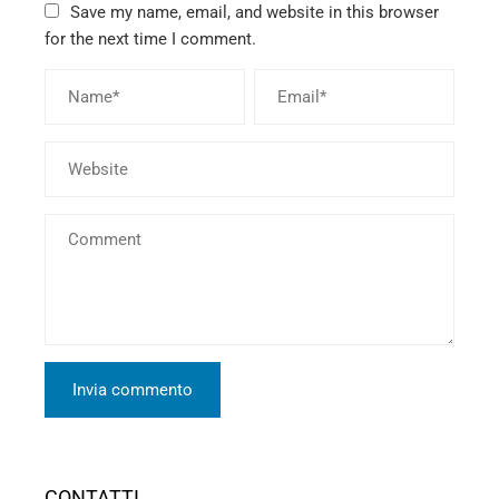
Save my name, email, and website in this browser
for the next time I comment.
CONTATTI