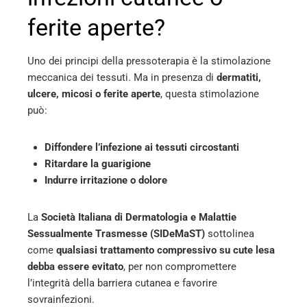
ferite aperte?
Uno dei principi della pressoterapia è la stimolazione
meccanica dei tessuti. Ma in presenza di
dermatiti,
ulcere, micosi o ferite aperte
, questa stimolazione
può:
Diffondere l’infezione ai tessuti circostanti
Ritardare la guarigione
Indurre irritazione o dolore
La
Società Italiana di Dermatologia e Malattie
Sessualmente Trasmesse (SIDeMaST)
sottolinea
come
qualsiasi trattamento compressivo su cute lesa
debba essere evitato
, per non compromettere
l’integrità della barriera cutanea e favorire
sovrainfezioni.