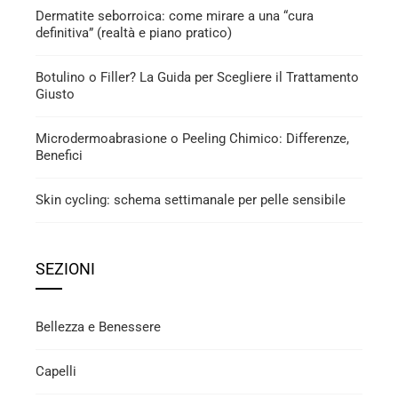
Dermatite seborroica: come mirare a una “cura
definitiva” (realtà e piano pratico)
Botulino o Filler? La Guida per Scegliere il Trattamento
Giusto
Microdermoabrasione o Peeling Chimico: Differenze,
Benefici
Skin cycling: schema settimanale per pelle sensibile
SEZIONI
Bellezza e Benessere
Capelli