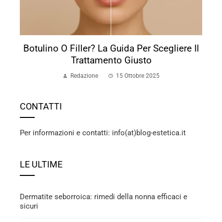
Botulino O Filler? La Guida Per Scegliere Il
Trattamento Giusto
Redazione
15 Ottobre 2025
CONTATTI
Per informazioni e contatti: info(at)blog-estetica.it
LE ULTIME
Dermatite seborroica: rimedi della nonna efficaci e
sicuri