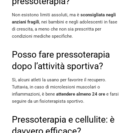
pressoterapia?
Non esistono limiti assoluti, ma è
sconsigliata negli
anziani fragili
, nei bambini e negli adolescenti in fase
di crescita, a meno che non sia prescritta per
condizioni mediche specifiche.
Posso fare pressoterapia
dopo l’attività sportiva?
Sì, alcuni atleti la usano per favorire il recupero.
Tuttavia, in caso di microlesioni muscolari o
infiammazioni, è bene
attendere almeno 24 ore
e farsi
seguire da un fisioterapista sportivo.
Pressoterapia e cellulite: è
davvero efficace?