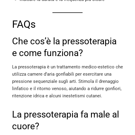
FAQs
Che cos’è la pressoterapia
e come funziona?
La pressoterapia è un trattamento medico-estetico che
utilizza camere d’aria gonfiabili per esercitare una
pressione sequenziale sugli arti. Stimola il drenaggio
linfatico e il ritorno venoso, aiutando a ridurre gonfiori,
ritenzione idrica e alcuni inestetismi cutanei.
La pressoterapia fa male al
cuore?