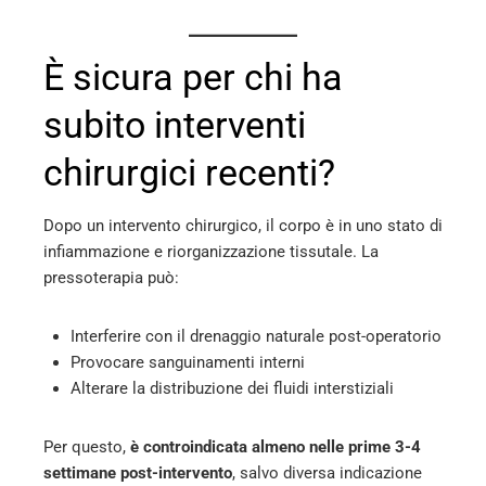
È sicura per chi ha
subito interventi
chirurgici recenti?
Dopo un intervento chirurgico, il corpo è in uno stato di
infiammazione e riorganizzazione tissutale. La
pressoterapia può:
Interferire con il drenaggio naturale post-operatorio
Provocare sanguinamenti interni
Alterare la distribuzione dei fluidi interstiziali
Per questo,
è controindicata almeno nelle prime 3-4
settimane post-intervento
, salvo diversa indicazione