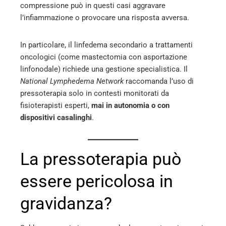
compressione può in questi casi aggravare
l’infiammazione o provocare una risposta avversa.
In particolare, il linfedema secondario a trattamenti
oncologici (come mastectomia con asportazione
linfonodale) richiede una gestione specialistica. Il
National Lymphedema Network
raccomanda l’uso di
pressoterapia solo in contesti monitorati da
fisioterapisti esperti,
mai in autonomia o con
dispositivi casalinghi
.
La pressoterapia può
essere pericolosa in
gravidanza?