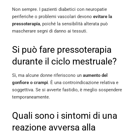
Non sempre. I pazienti diabetici con neuropatie
periferiche o problemi vascolari devono
evitare la
pressoterapia
, poiché la sensibilità alterata può
mascherare segni di danno ai tessuti.
Si può fare pressoterapia
durante il ciclo mestruale?
Sì, ma alcune donne riferiscono un
aumento del
gonfiore o crampi
. È una controindicazione relativa e
soggettiva. Se si avverte fastidio, è meglio sospendere
temporaneamente.
Quali sono i sintomi di una
reazione avversa alla