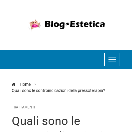
Home
Quali sono le controindicazioni della pressoterapia?
TRATTAMENTI
Quali sono le