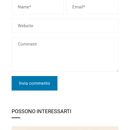
POSSONO INTERESSARTI