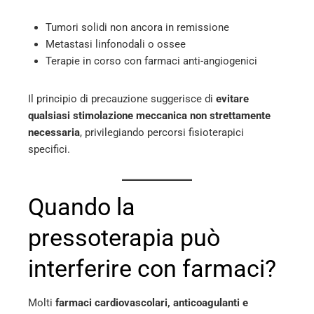
Tumori solidi non ancora in remissione
Metastasi linfonodali o ossee
Terapie in corso con farmaci anti-angiogenici
Il principio di precauzione suggerisce di
evitare
qualsiasi stimolazione meccanica non strettamente
necessaria
, privilegiando percorsi fisioterapici
specifici.
Quando la
pressoterapia può
interferire con farmaci?
Molti
farmaci cardiovascolari, anticoagulanti e