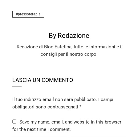
pressoterapia
By Redazione
Redazione di Blog Estetica, tutte le informazioni e i
consigli per il nostro corpo.
LASCIA UN COMMENTO
Il tuo indirizzo email non sarà pubblicato.
I campi
obbligatori sono contrassegnati
*
Save my name, email, and website in this browser
for the next time I comment.