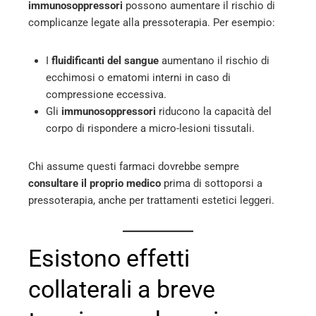
immunosoppressori
possono aumentare il rischio di
complicanze legate alla pressoterapia. Per esempio:
I
fluidificanti del sangue
aumentano il rischio di
ecchimosi o ematomi interni in caso di
compressione eccessiva.
Gli
immunosoppressori
riducono la capacità del
corpo di rispondere a micro-lesioni tissutali.
Chi assume questi farmaci dovrebbe sempre
consultare il proprio medico
prima di sottoporsi a
pressoterapia, anche per trattamenti estetici leggeri.
Esistono effetti
collaterali a breve