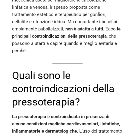
linfatica e venosa, è spesso proposta come
l
trattamento estetico e terapeutico per gonfiori,
cellulite e ritenzione idrica. Ma nonostante i benefici
ampiamente pubblicizzati,
non è adatta a tutti
. Ecco
le
principali controindicazioni della pressoterapia
, che
possono aiutarti a capire quando è meglio evitarla e
perché.
Quali sono le
controindicazioni della
pressoterapia?
La pressoterapia è controindicata in presenza di
alcune condizioni mediche cardiovascolari, linfatiche,
infiammatorie e dermatologiche.
L’uso del trattamento