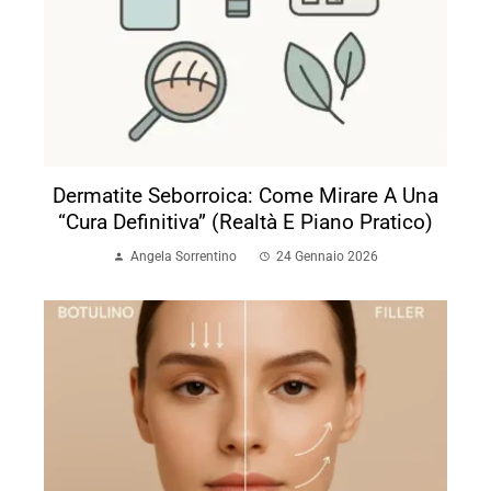
Dermatite Seborroica: Come Mirare A Una
“cura Definitiva” (realtà E Piano Pratico)
Angela Sorrentino
24 Gennaio 2026