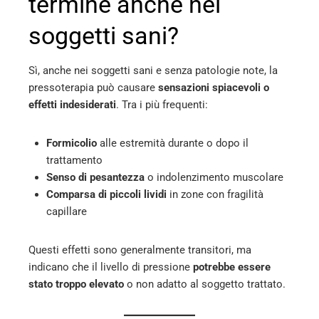
termine anche nei
soggetti sani?
Sì, anche nei soggetti sani e senza patologie note, la
pressoterapia può causare
sensazioni spiacevoli o
effetti indesiderati
. Tra i più frequenti:
Formicolio
alle estremità durante o dopo il
trattamento
Senso di pesantezza
o indolenzimento muscolare
Comparsa di piccoli lividi
in zone con fragilità
capillare
Questi effetti sono generalmente transitori, ma
indicano che il livello di pressione
potrebbe essere
stato troppo elevato
o non adatto al soggetto trattato.