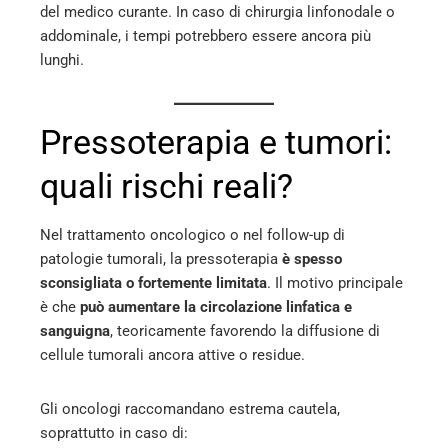
del medico curante. In caso di chirurgia linfonodale o
addominale, i tempi potrebbero essere ancora più
lunghi.
Pressoterapia e tumori:
quali rischi reali?
Nel trattamento oncologico o nel follow-up di
patologie tumorali, la pressoterapia
è spesso
sconsigliata o fortemente limitata
. Il motivo principale
è che
può aumentare la circolazione linfatica e
sanguigna
, teoricamente favorendo la diffusione di
cellule tumorali ancora attive o residue.
Gli oncologi raccomandano estrema cautela,
soprattutto in caso di: