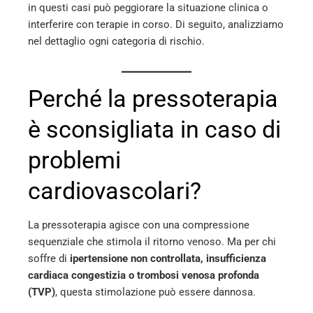
in questi casi può peggiorare la situazione clinica o
interferire con terapie in corso. Di seguito, analizziamo
nel dettaglio ogni categoria di rischio.
Perché la pressoterapia
è sconsigliata in caso di
problemi
cardiovascolari?
La pressoterapia agisce con una compressione
sequenziale che stimola il ritorno venoso. Ma per chi
soffre di
ipertensione non controllata, insufficienza
cardiaca congestizia o trombosi venosa profonda
(TVP)
, questa stimolazione può essere dannosa.