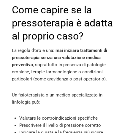
Come capire se la
pressoterapia è adatta
al proprio caso?
La regola d’oro è una:
mai iniziare trattamenti di
pressoterapia senza una valutazione medica
preventiva
, soprattutto in presenza di patologie
croniche, terapie farmacologiche o condizioni
particolari (come gravidanza o post-operatorio).
Un fisioterapista o un medico specializzato in
linfologia può:
Valutare le controindicazioni specifiche
Prescrivere il livello di pressione corretto
Indicare la durata e la frequenza più sicure