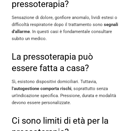
pressoterapia?
Sensazione di dolore, gonfiore anomalo, lividi estesi o
difficoltà respiratorie dopo il trattamento sono
segnali
d’allarme
. In questi casi è fondamentale consultare
subito un medico.
La pressoterapia può
essere fatta a casa?
Sì, esistono dispositivi domiciliari. Tuttavia,
l’autogestione comporta rischi
, soprattutto senza
un’indicazione specifica. Pressione, durata e modalità
devono essere personalizzate.
Ci sono limiti di età per la