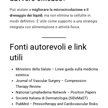
Può aiutare a
migliorare la microcircolazione e il
drenaggio dei liquidi
, ma non elimina la cellulite in
modo definitivo. È utile come supporto a una strategia
integrata con alimentazione e attività fisica.
Fonti autorevoli e link
utili
Ministero della Salute – Linee guida sulla medicina
estetica
Journal of Vascular Surgery – Compression
Therapy Review
National Lymphedema Network – Position Papers
Società Italiana di Dermatologia (SIDeMaST)
PubMed – Pressotherapy and Cardiovascular Risks