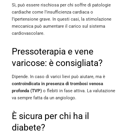
Sì, può essere rischiosa per chi soffre di patologie
cardiache come l’insufficienza cardiaca o
l’ipertensione grave. In questi casi, la stimolazione
meccanica può aumentare il carico sul sistema
cardiovascolare.
Pressoterapia e vene
varicose: è consigliata?
Dipende. In caso di varici lievi può aiutare, ma è
controindicata in presenza di trombosi venosa
profonda (TVP)
o flebiti in fase attiva. La valutazione
va sempre fatta da un angiologo.
È sicura per chi ha il
diabete?