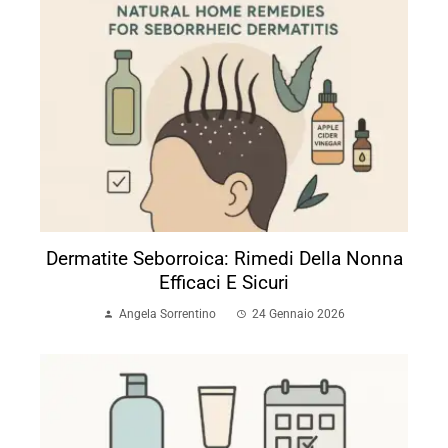
Dermatite Seborroica: Rimedi Della Nonna
Efficaci E Sicuri
Angela Sorrentino
24 Gennaio 2026