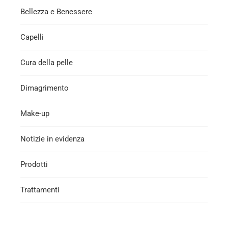
Bellezza e Benessere
Capelli
Cura della pelle
Dimagrimento
Make-up
Notizie in evidenza
Prodotti
Trattamenti