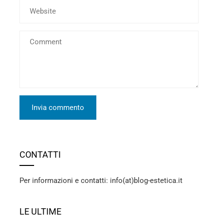
CONTATTI
Per informazioni e contatti: info(at)blog-estetica.it
LE ULTIME