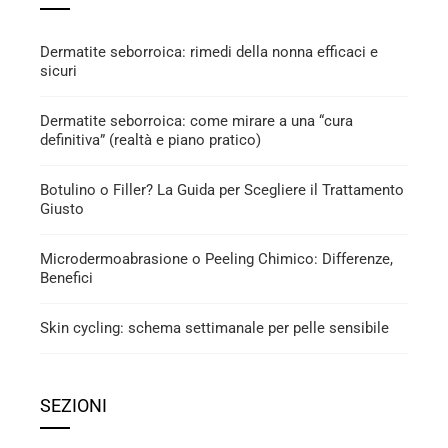
Dermatite seborroica: rimedi della nonna efficaci e
sicuri
Dermatite seborroica: come mirare a una “cura
definitiva” (realtà e piano pratico)
Botulino o Filler? La Guida per Scegliere il Trattamento
Giusto
Microdermoabrasione o Peeling Chimico: Differenze,
Benefici
Skin cycling: schema settimanale per pelle sensibile
SEZIONI