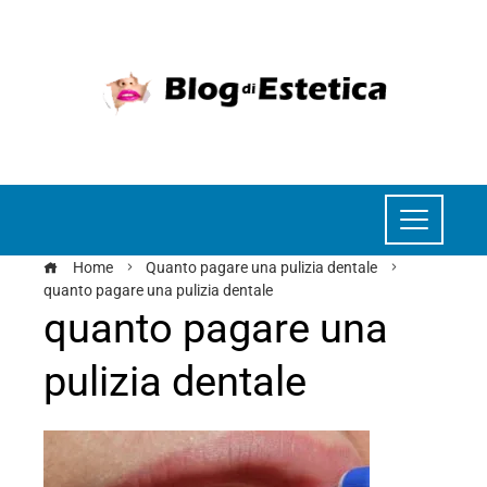
Home
Quanto pagare una pulizia dentale
quanto pagare una pulizia dentale
quanto pagare una
pulizia dentale