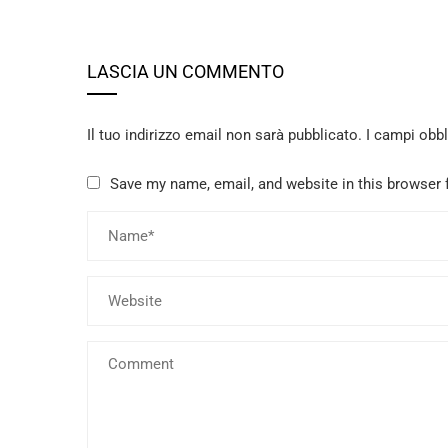
LASCIA UN COMMENTO
Il tuo indirizzo email non sarà pubblicato.
I campi obb
Save my name, email, and website in this browser 