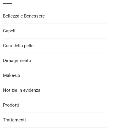
Bellezza e Benessere
Capelli
Cura della pelle
Dimagrimento
Make-up
Notizie in evidenza
Prodotti
Trattamenti