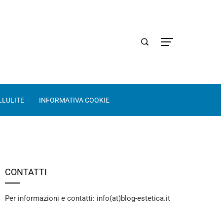
LLULITE
INFORMATIVA COOKIE
CONTATTI
Per informazioni e contatti: info(at)blog-estetica.it