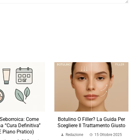
 Seborroica: Come
Botulino O Filler? La Guida Per
a “cura Definitiva”
Scegliere Il Trattamento Giusto
E Piano Pratico)
Redazione
15 Ottobre 2025