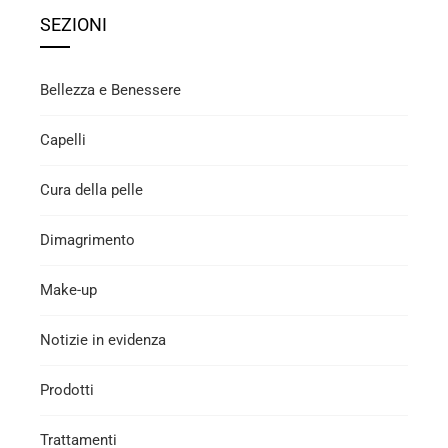
SEZIONI
Bellezza e Benessere
Capelli
Cura della pelle
Dimagrimento
Make-up
Notizie in evidenza
Prodotti
Trattamenti