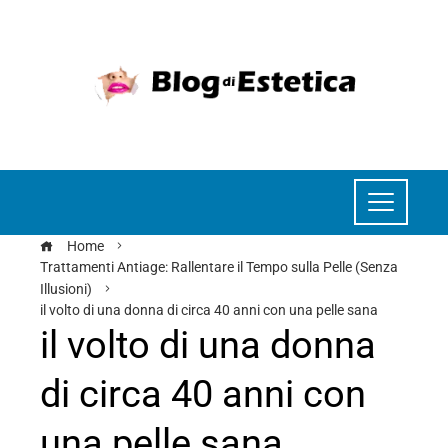
Home
Trattamenti Antiage: Rallentare il Tempo sulla Pelle (Senza
Illusioni)
il volto di una donna di circa 40 anni con una pelle sana
il volto di una donna
di circa 40 anni con
una pelle sana