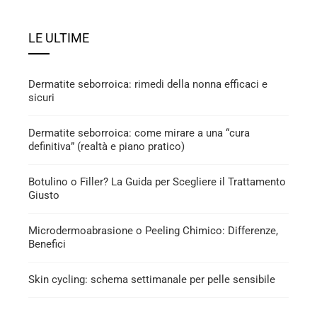
LE ULTIME
Dermatite seborroica: rimedi della nonna efficaci e
sicuri
Dermatite seborroica: come mirare a una “cura
definitiva” (realtà e piano pratico)
Botulino o Filler? La Guida per Scegliere il Trattamento
Giusto
Microdermoabrasione o Peeling Chimico: Differenze,
Benefici
Skin cycling: schema settimanale per pelle sensibile