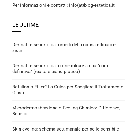
Per informazioni e contatti: info(at)blog-estetica.it
LE ULTIME
Dermatite seborroica: rimedi della nonna efficaci e
sicuri
Dermatite seborroica: come mirare a una “cura
definitiva” (realtà e piano pratico)
Botulino o Filler? La Guida per Scegliere il Trattamento
Giusto
Microdermoabrasione o Peeling Chimico: Differenze,
Benefici
Skin cycling: schema settimanale per pelle sensibile