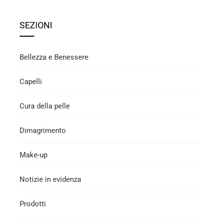
SEZIONI
Bellezza e Benessere
Capelli
Cura della pelle
Dimagrimento
Make-up
Notizie in evidenza
Prodotti