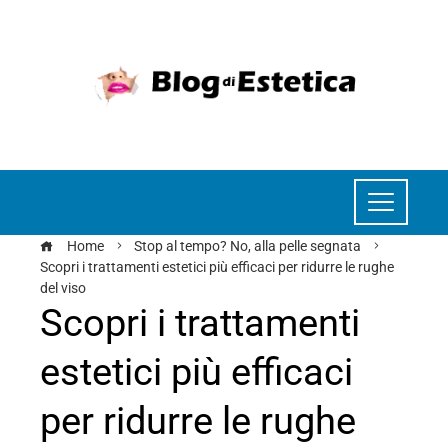
Home
Stop al tempo? No, alla pelle segnata
Scopri i trattamenti estetici più efficaci per ridurre le rughe
del viso
Scopri i trattamenti
estetici più efficaci
per ridurre le rughe