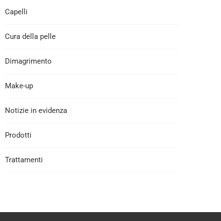
Capelli
Cura della pelle
Dimagrimento
Make-up
Notizie in evidenza
Prodotti
Trattamenti