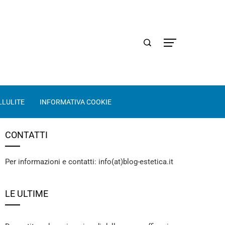
LLULITE
INFORMATIVA COOKIE
CONTATTI
Per informazioni e contatti: info(at)blog-estetica.it
LE ULTIME