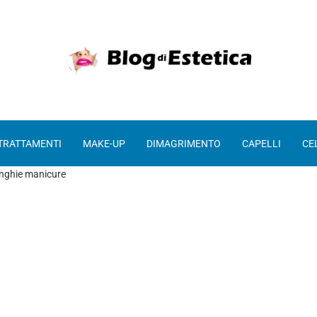
 TRATTAMENTI
MAKE-UP
DIMAGRIMENTO
CAPELLI
CE
nghie manicure