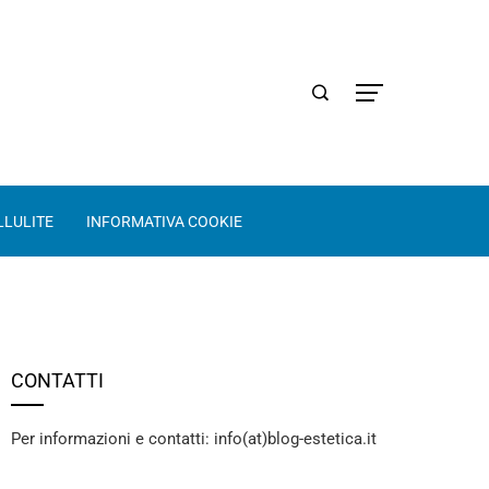
LLULITE
INFORMATIVA COOKIE
CONTATTI
Per informazioni e contatti: info(at)blog-estetica.it