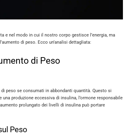
ta e nel modo in cui il nostro corpo gestisce l’energia, ma
’aumento di peso. Ecco un’analisi dettagliata:
’Aumento di Peso
 di peso se consumati in abbondanti quantità. Questo si
re una produzione eccessiva di insulina, l’ormone responsabile
 aumento prolungato dei livelli di insulina può portare
 sul Peso