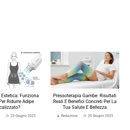
 Estetica: Funziona
Pressoterapia Gambe: Risultati
er Ridurre Adipe
Reali E Benefici Concreti Per La
calizzato?
Tua Salute E Bellezza
23 Giugno 2025
Redazione
20 Giugno 2025