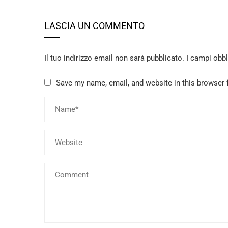
LASCIA UN COMMENTO
Il tuo indirizzo email non sarà pubblicato.
I campi obb
Save my name, email, and website in this browser 