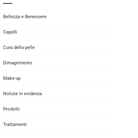
Bellezza e Benessere
Capelli
Cura della pelle
Dimagrimento
Make-up
Notizie in evidenza
Prodotti
Trattamenti