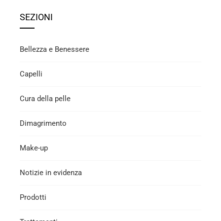
SEZIONI
Bellezza e Benessere
Capelli
Cura della pelle
Dimagrimento
Make-up
Notizie in evidenza
Prodotti