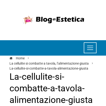
Home
La cellulite si combatte a tavola, l’alimentazione giusta
La-cellulite-si-combatte-a-tavola-alimentazione-giusta
La-cellulite-si-
combatte-a-tavola-
alimentazione-giusta