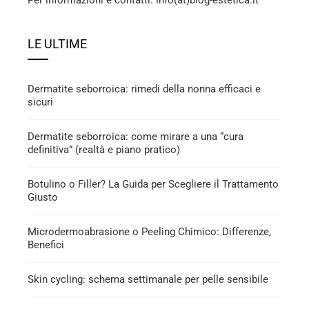
LE ULTIME
Dermatite seborroica: rimedi della nonna efficaci e
sicuri
Dermatite seborroica: come mirare a una “cura
definitiva” (realtà e piano pratico)
Botulino o Filler? La Guida per Scegliere il Trattamento
Giusto
Microdermoabrasione o Peeling Chimico: Differenze,
Benefici
Skin cycling: schema settimanale per pelle sensibile