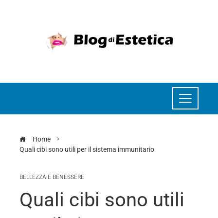
Home
Quali cibi sono utili per il sistema immunitario
BELLEZZA E BENESSERE
Quali cibi sono utili