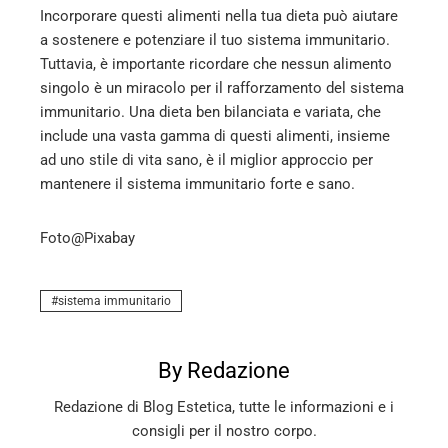
Incorporare questi alimenti nella tua dieta può aiutare
a sostenere e potenziare il tuo sistema immunitario.
Tuttavia, è importante ricordare che nessun alimento
singolo è un miracolo per il rafforzamento del sistema
immunitario. Una dieta ben bilanciata e variata, che
include una vasta gamma di questi alimenti, insieme
ad uno stile di vita sano, è il miglior approccio per
mantenere il sistema immunitario forte e sano.
Foto@Pixabay
sistema immunitario
By Redazione
Redazione di Blog Estetica, tutte le informazioni e i
consigli per il nostro corpo.