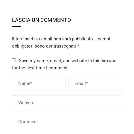
LASCIA UN COMMENTO
Il tuo indirizzo email non sarà pubblicato.
I campi
obbligatori sono contrassegnati
*
Save my name, email, and website in this browser
for the next time I comment.