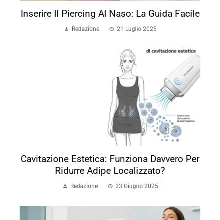
Inserire Il Piercing Al Naso: La Guida Facile
Redazione
21 Luglio 2025
Cavitazione Estetica: Funziona Davvero Per
Ridurre Adipe Localizzato?
Redazione
23 Giugno 2025