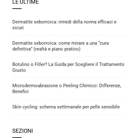
LE ULTIME
Dermatite seborroica: rimedi della nonna efficaci e
sicuri
Dermatite seborroica: come mirare a una “cura
definitiva” (realtà e piano pratico)
Botulino o Filler? La Guida per Scegliere il Trattamento
Giusto
Microdermoabrasione o Peeling Chimico: Differenze,
Benefici
Skin cycling: schema settimanale per pelle sensibile
SEZIONI