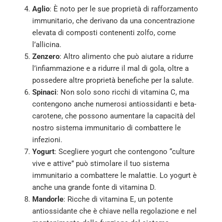
Aglio
: È noto per le sue proprietà di rafforzamento
immunitario, che derivano da una concentrazione
elevata di composti contenenti zolfo, come
l’allicina.
Zenzero
: Altro alimento che può aiutare a ridurre
l’infiammazione e a ridurre il mal di gola, oltre a
possedere altre proprietà benefiche per la salute.
Spinaci
: Non solo sono ricchi di vitamina C, ma
contengono anche numerosi antiossidanti e beta-
carotene, che possono aumentare la capacità del
nostro sistema immunitario di combattere le
infezioni.
Yogurt
: Scegliere yogurt che contengono “culture
vive e attive” può stimolare il tuo sistema
immunitario a combattere le malattie. Lo yogurt è
anche una grande fonte di vitamina D.
Mandorle
: Ricche di vitamina E, un potente
antiossidante che è chiave nella regolazione e nel