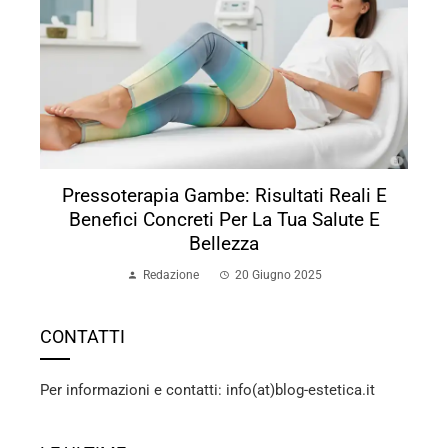
Pressoterapia Gambe: Risultati Reali E
Benefici Concreti Per La Tua Salute E
Bellezza
Redazione
20 Giugno 2025
CONTATTI
Per informazioni e contatti: info(at)blog-estetica.it