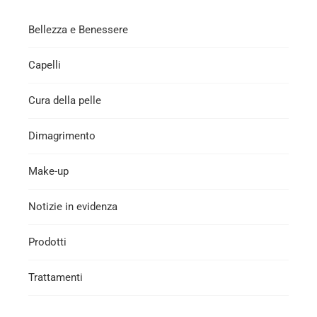
Bellezza e Benessere
Capelli
Cura della pelle
Dimagrimento
Make-up
Notizie in evidenza
Prodotti
Trattamenti