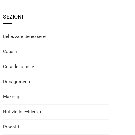
SEZIONI
Bellezza e Benessere
Capelli
Cura della pelle
Dimagrimento
Make-up
Notizie in evidenza
Prodotti