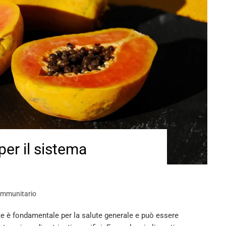
 per il sistema
immunitario
e è fondamentale per la salute generale e può essere