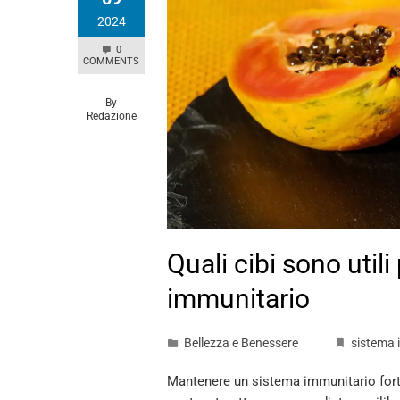
2024
0
COMMENTS
By
Redazione
Quali cibi sono utili
immunitario
Bellezza e Benessere
sistema 
Mantenere un sistema immunitario fort