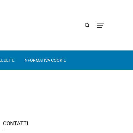
LLULITE
INFORMATIVA COOKIE
CONTATTI