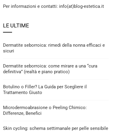
Per informazioni e contatti: info(at)blog-estetica.it
LE ULTIME
Dermatite seborroica: rimedi della nonna efficaci e
sicuri
Dermatite seborroica: come mirare a una “cura
definitiva” (realtà e piano pratico)
Botulino o Filler? La Guida per Scegliere il
Trattamento Giusto
Microdermoabrasione o Peeling Chimico:
Differenze, Benefici
Skin cycling: schema settimanale per pelle sensibile