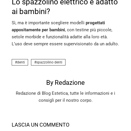
Lo spazzolino elettrico è adatto
ai bambini?
Sì, ma è importante scegliere modelli
progettati
appositamente per bambini
, con testine più piccole,
setole morbide e funzionalità adatte alla loro età.
L’uso deve sempre essere supervisionato da un adulto.
denti
spazzolino denti
By Redazione
Redazione di Blog Estetica, tutte le informazioni e i
consigli per il nostro corpo.
LASCIA UN COMMENTO