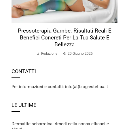
Pressoterapia Gambe: Risultati Reali E
Benefici Concreti Per La Tua Salute E
Bellezza
Redazione
20 Giugno 2025
CONTATTI
Per informazioni e contatti: info(at)blog-estetica.it
LE ULTIME
Dermatite seborroica: rimedi della nonna efficaci e