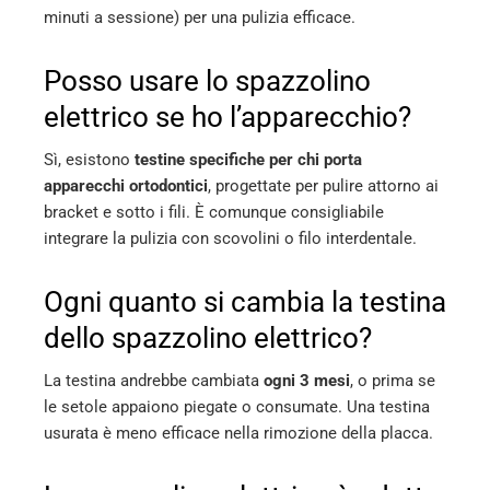
minuti a sessione) per una pulizia efficace.
Posso usare lo spazzolino
elettrico se ho l’apparecchio?
Sì, esistono
testine specifiche per chi porta
apparecchi ortodontici
, progettate per pulire attorno ai
bracket e sotto i fili. È comunque consigliabile
integrare la pulizia con scovolini o filo interdentale.
Ogni quanto si cambia la testina
dello spazzolino elettrico?
La testina andrebbe cambiata
ogni 3 mesi
, o prima se
le setole appaiono piegate o consumate. Una testina
usurata è meno efficace nella rimozione della placca.