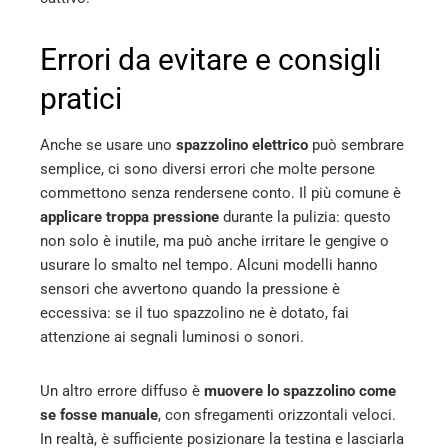
Errori da evitare e consigli
pratici
Anche se usare uno
spazzolino elettrico
può sembrare
semplice, ci sono diversi errori che molte persone
commettono senza rendersene conto. Il più comune è
applicare troppa pressione
durante la pulizia: questo
non solo è inutile, ma può anche irritare le gengive o
usurare lo smalto nel tempo. Alcuni modelli hanno
sensori che avvertono quando la pressione è
eccessiva: se il tuo spazzolino ne è dotato, fai
attenzione ai segnali luminosi o sonori.
Un altro errore diffuso è
muovere lo spazzolino come
se fosse manuale
, con sfregamenti orizzontali veloci.
In realtà, è sufficiente posizionare la testina e lasciarla