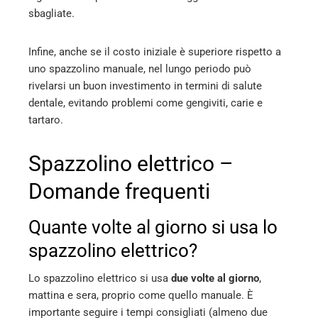
sbagliate.
Infine, anche se il costo iniziale è superiore rispetto a
uno spazzolino manuale, nel lungo periodo può
rivelarsi un buon investimento in termini di salute
dentale, evitando problemi come gengiviti, carie e
tartaro.
Spazzolino elettrico –
Domande frequenti
Quante volte al giorno si usa lo
spazzolino elettrico?
Lo spazzolino elettrico si usa
due volte al giorno
,
mattina e sera, proprio come quello manuale. È
importante seguire i tempi consigliati (almeno due