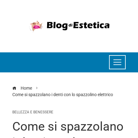
Home
Come si spazzolano i denti con lo spazzolino elettrico
BELLEZZA E BENESSERE
Come si spazzolano