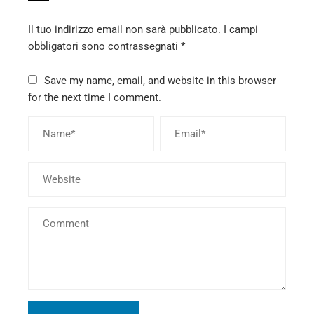
Il tuo indirizzo email non sarà pubblicato.
I campi
obbligatori sono contrassegnati
*
Save my name, email, and website in this browser
for the next time I comment.