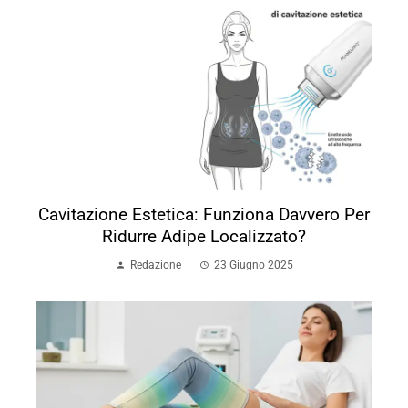
Cavitazione Estetica: Funziona Davvero Per
Ridurre Adipe Localizzato?
Redazione
23 Giugno 2025