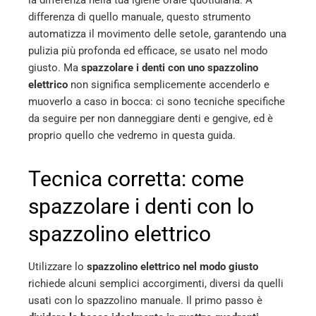
differenza di quello manuale, questo strumento
l
automatizza il movimento delle setole, garantendo una
pulizia più profonda ed efficace, se usato nel modo
giusto. Ma
spazzolare i denti con uno spazzolino
elettrico
non significa semplicemente accenderlo e
muoverlo a caso in bocca: ci sono tecniche specifiche
da seguire per non danneggiare denti e gengive, ed è
proprio quello che vedremo in questa guida.
Tecnica corretta: come
spazzolare i denti con lo
spazzolino elettrico
Utilizzare lo
spazzolino elettrico nel modo giusto
richiede alcuni semplici accorgimenti, diversi da quelli
usati con lo spazzolino manuale. Il primo passo è