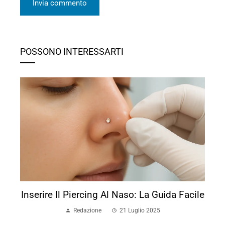
POSSONO INTERESSARTI
Inserire Il Piercing Al Naso: La Guida Facile
Redazione
21 Luglio 2025