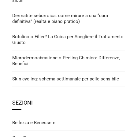
sicuri
Dermatite seborroica: come mirare a una “cura
definitiva” (realtà e piano pratico)
Botulino o Filler? La Guida per Scegliere il Trattamento
Giusto
Microdermoabrasione o Peeling Chimico: Differenze,
Benefici
Skin cycling: schema settimanale per pelle sensibile
SEZIONI
Bellezza e Benessere