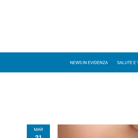
NEWS IN EVIDENZA
SALUTE E
MAR
21