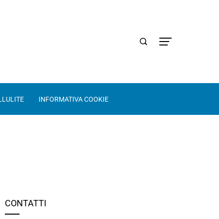
LLULITE
INFORMATIVA COOKIE
CONTATTI