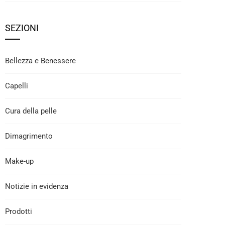
SEZIONI
Bellezza e Benessere
Capelli
Cura della pelle
Dimagrimento
Make-up
Notizie in evidenza
Prodotti