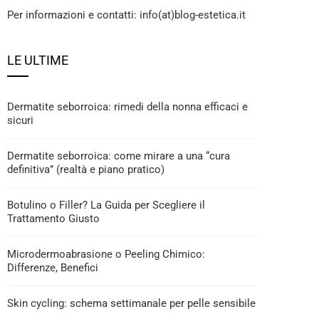
Per informazioni e contatti: info(at)blog-estetica.it
LE ULTIME
Dermatite seborroica: rimedi della nonna efficaci e
sicuri
Dermatite seborroica: come mirare a una “cura
definitiva” (realtà e piano pratico)
Botulino o Filler? La Guida per Scegliere il
Trattamento Giusto
Microdermoabrasione o Peeling Chimico:
Differenze, Benefici
Skin cycling: schema settimanale per pelle sensibile