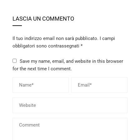
LASCIA UN COMMENTO
Il tuo indirizzo email non sarà pubblicato.
I campi
obbligatori sono contrassegnati
*
Save my name, email, and website in this browser
for the next time I comment.