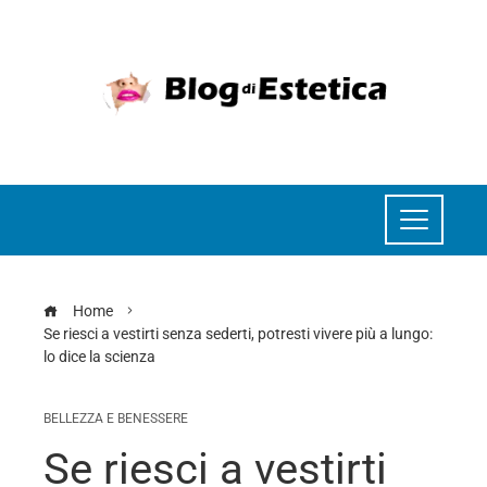
Home
Se riesci a vestirti senza sederti, potresti vivere più a lungo:
lo dice la scienza
BELLEZZA E BENESSERE
Se riesci a vestirti