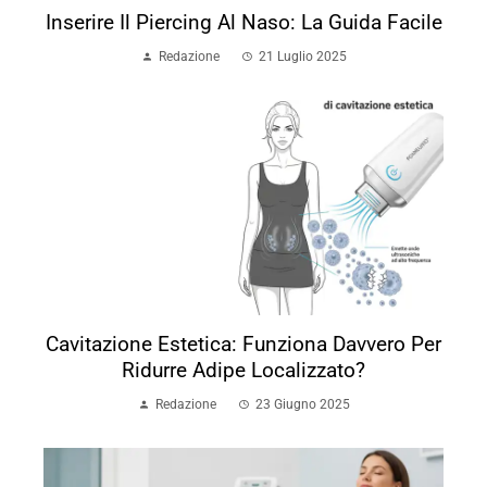
Inserire Il Piercing Al Naso: La Guida Facile
Redazione
21 Luglio 2025
Cavitazione Estetica: Funziona Davvero Per
Ridurre Adipe Localizzato?
Redazione
23 Giugno 2025