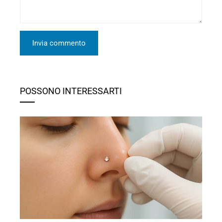
POSSONO INTERESSARTI