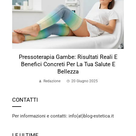
Pressoterapia Gambe: Risultati Reali E
Benefici Concreti Per La Tua Salute E
Bellezza
Redazione
20 Giugno 2025
CONTATTI
Per informazioni e contatti: info(at)blog-estetica.it
LE ULTIME