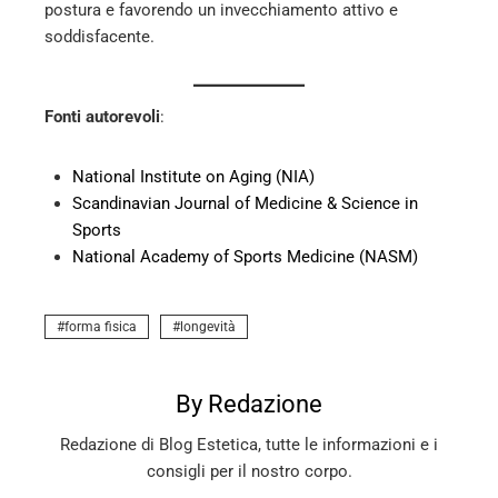
postura e favorendo un invecchiamento attivo e
soddisfacente.
Fonti autorevoli
:
National Institute on Aging (NIA)
Scandinavian Journal of Medicine & Science in
Sports
National Academy of Sports Medicine (NASM)
forma fisica
longevità
By Redazione
Redazione di Blog Estetica, tutte le informazioni e i
consigli per il nostro corpo.