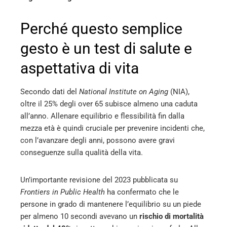
Perché questo semplice
gesto è un test di salute e
aspettativa di vita
Secondo dati del
National Institute on Aging
(NIA),
oltre il 25% degli over 65 subisce almeno una caduta
all’anno. Allenare equilibrio e flessibilità fin dalla
mezza età è quindi cruciale per prevenire incidenti che,
con l’avanzare degli anni, possono avere gravi
conseguenze sulla qualità della vita.
Un’importante revisione del 2023 pubblicata su
Frontiers in Public Health
ha confermato che le
persone in grado di mantenere l’equilibrio su un piede
per almeno 10 secondi avevano un
rischio di mortalità