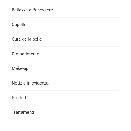
Bellezza e Benessere
Capelli
Cura della pelle
Dimagrimento
Make-up
Notizie in evidenza
Prodotti
Trattamenti