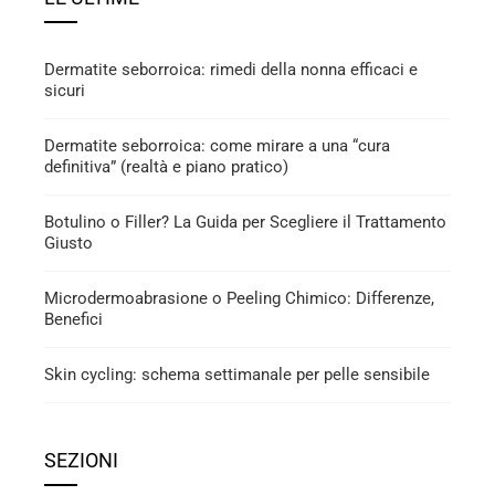
Dermatite seborroica: rimedi della nonna efficaci e
sicuri
Dermatite seborroica: come mirare a una “cura
definitiva” (realtà e piano pratico)
Botulino o Filler? La Guida per Scegliere il Trattamento
Giusto
Microdermoabrasione o Peeling Chimico: Differenze,
Benefici
Skin cycling: schema settimanale per pelle sensibile
SEZIONI