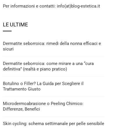
Per informazioni e contatti: info(at)blog-estetica.it
LE ULTIME
Dermatite seborroica: rimedi della nonna efficaci e
sicuri
Dermatite seborroica: come mirare a una “cura
definitiva” (realtà e piano pratico)
Botulino o Filler? La Guida per Scegliere il
Trattamento Giusto
Microdermoabrasione o Peeling Chimico:
Differenze, Benefici
Skin cycling: schema settimanale per pelle sensibile