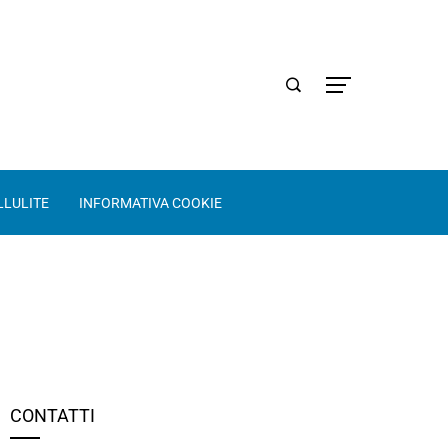
LLULITE
INFORMATIVA COOKIE
CONTATTI