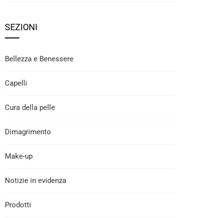
SEZIONI
Bellezza e Benessere
Capelli
Cura della pelle
Dimagrimento
Make-up
Notizie in evidenza
Prodotti