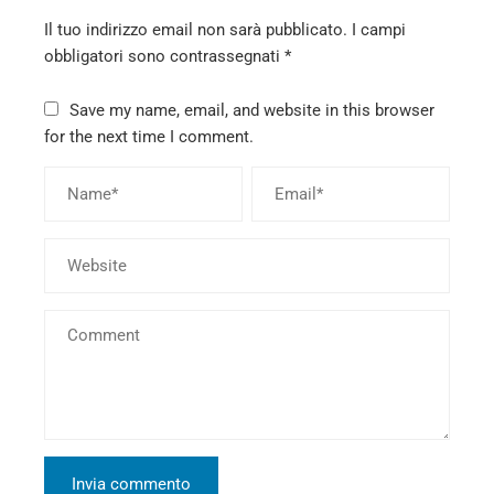
Il tuo indirizzo email non sarà pubblicato.
I campi
obbligatori sono contrassegnati
*
Save my name, email, and website in this browser
for the next time I comment.