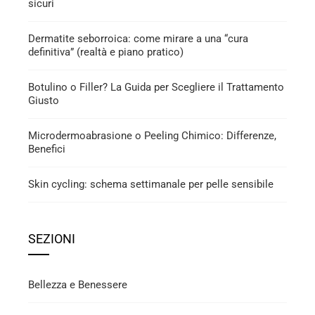
sicuri
Dermatite seborroica: come mirare a una “cura
definitiva” (realtà e piano pratico)
Botulino o Filler? La Guida per Scegliere il Trattamento
Giusto
Microdermoabrasione o Peeling Chimico: Differenze,
Benefici
Skin cycling: schema settimanale per pelle sensibile
SEZIONI
Bellezza e Benessere