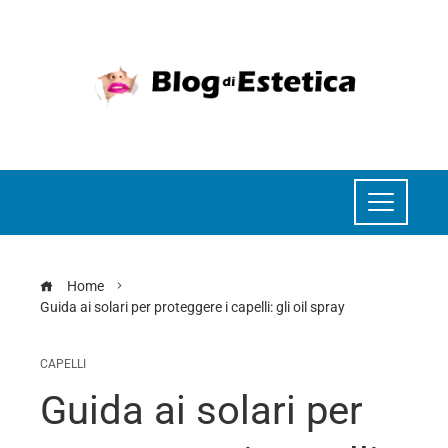
Home
Guida ai solari per proteggere i capelli: gli oil spray
CAPELLI
Guida ai solari per