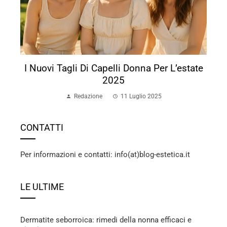
I Nuovi Tagli Di Capelli Donna Per L’estate
2025
Redazione
11 Luglio 2025
CONTATTI
Per informazioni e contatti: info(at)blog-estetica.it
LE ULTIME
Dermatite seborroica: rimedi della nonna efficaci e