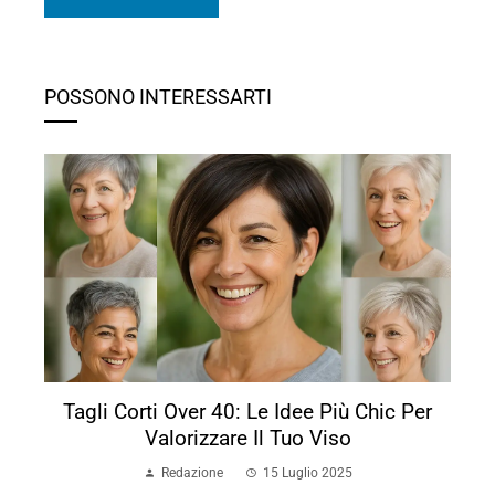
POSSONO INTERESSARTI
Tagli Corti Over 40: Le Idee Più Chic Per
Valorizzare Il Tuo Viso
Redazione
15 Luglio 2025