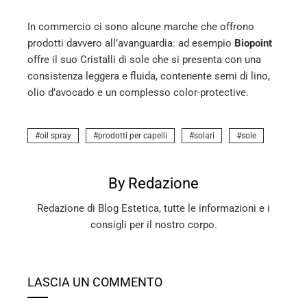
In commercio ci sono alcune marche che offrono
prodotti davvero all’avanguardia: ad esempio
Biopoint
offre il suo Cristalli di sole che si presenta con una
consistenza leggera e fluida, contenente semi di lino,
olio d’avocado e un complesso color-protective.
oil spray
prodotti per capelli
solari
sole
By Redazione
Redazione di Blog Estetica, tutte le informazioni e i
consigli per il nostro corpo.
LASCIA UN COMMENTO