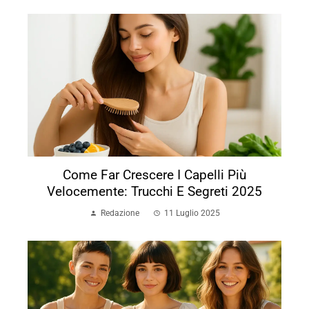
Come Far Crescere I Capelli Più
Velocemente: Trucchi E Segreti 2025
Redazione
11 Luglio 2025