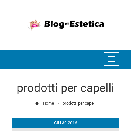
prodotti per capelli
Home
prodotti per capelli
GIU
30
2016