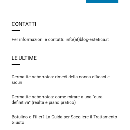
CONTATTI
Per informazioni e contatti: info(at)blog-estetica.it
LE ULTIME
Dermatite seborroica: rimedi della nonna efficaci e
sicuri
Dermatite seborroica: come mirare a una “cura
definitiva” (realtà e piano pratico)
Botulino o Filler? La Guida per Scegliere il Trattamento
Giusto