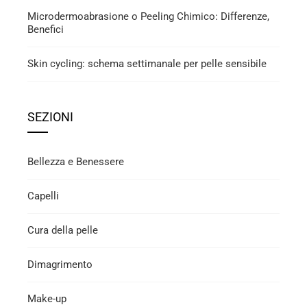
Microdermoabrasione o Peeling Chimico: Differenze,
Benefici
Skin cycling: schema settimanale per pelle sensibile
SEZIONI
Bellezza e Benessere
Capelli
Cura della pelle
Dimagrimento
Make-up