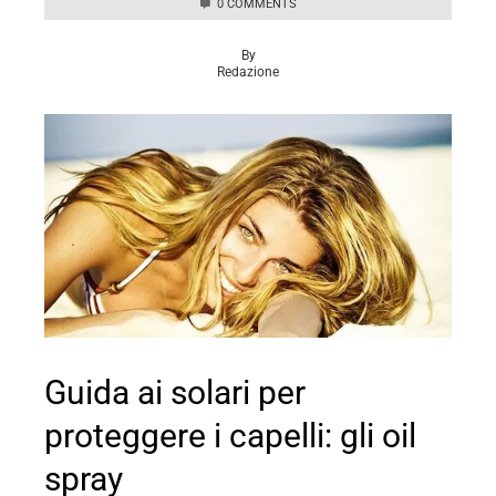
0 COMMENTS
By
Redazione
Guida ai solari per
proteggere i capelli: gli oil
spray