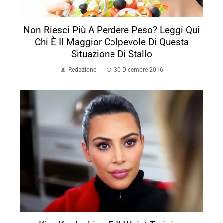
Non Riesci Più A Perdere Peso? Leggi Qui
Chi È Il Maggior Colpevole Di Questa
Situazione Di Stallo
Redazione
30 Dicembre 2016