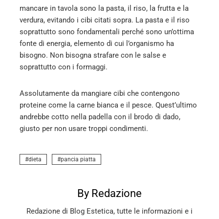
mancare in tavola sono la pasta, il riso, la frutta e la
verdura, evitando i cibi citati sopra. La pasta e il riso
soprattutto sono fondamentali perché sono un’ottima
fonte di energia, elemento di cui l’organismo ha
bisogno. Non bisogna strafare con le salse e
soprattutto con i formaggi.
Assolutamente da mangiare cibi che contengono
proteine come la carne bianca e il pesce. Quest’ultimo
andrebbe cotto nella padella con il brodo di dado,
giusto per non usare troppi condimenti.
dieta
pancia piatta
By Redazione
Redazione di Blog Estetica, tutte le informazioni e i