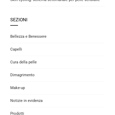
SEZIONI
Bellezza e Benessere
Capelli
Cura della pelle
Dimagrimento
Make-up
Notizie in evidenza
Prodotti