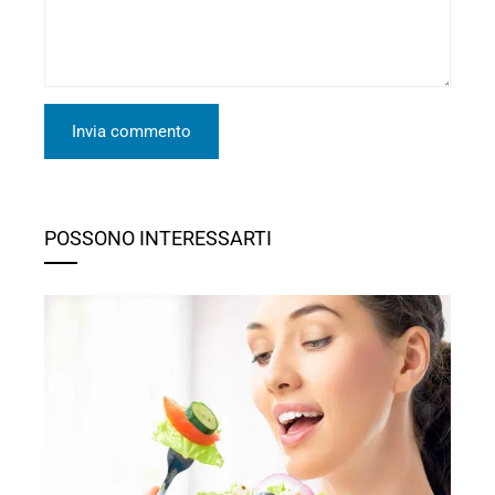
POSSONO INTERESSARTI