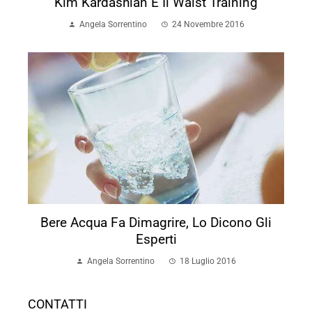
Kim Kardashian E Il Waist Training
Angela Sorrentino
24 Novembre 2016
Bere Acqua Fa Dimagrire, Lo Dicono Gli
Esperti
Angela Sorrentino
18 Luglio 2016
CONTATTI