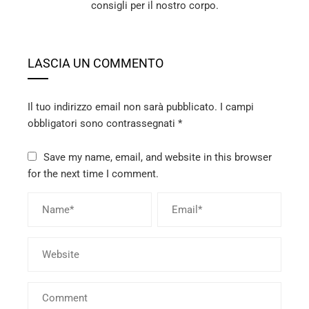
consigli per il nostro corpo.
LASCIA UN COMMENTO
Il tuo indirizzo email non sarà pubblicato.
I campi
obbligatori sono contrassegnati
*
Save my name, email, and website in this browser
for the next time I comment.