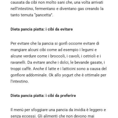
causata da cibi non molto sani che, una volta arrivati
nell’intestino, fermentano e diventano gas creando la
tanto temuta “pancetta”.
Dieta pancia piatta: i cibi da evitare
Per evitare che la pancia si gonfi occorre evitare di
mangiare alcuni cibi come ad esempio i legumi e
alcune verdure come i broccoli, i cavoli, i cetrioli e i
ravanelli. Da evitare anche i dolci, le bevande gasate, i
troppi caffè. Anche il latte e i latticini sono a causa del
gonfiore addominale. Ok allo yogurt che è ottimale per
l’intestino.
Dieta pancia piatta: i cibi da preferire
Il menù per sfoggiare una pancia da invidia è leggero e
senza eccessi. Gli alimenti che non devono mai