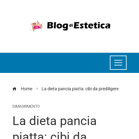
Home
La dieta pancia piatta: cibi da prediligere
DIMAGRIMENTO
La dieta pancia
piatta: cibi da