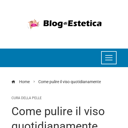
Home
Come pulire il viso quotidianamente
CURA DELLA PELLE
Come pulire il viso
quotidianamente