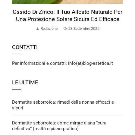
Ossido Di Zinco: Il Tuo Alleato Naturale Per
Una Protezione Solare Sicura Ed Efficace
Redazione
23 Settembre 2025
CONTATTI
Per informazioni e contatti: info(at)blog-estetica.it
LE ULTIME
Dermatite seborroica: rimedi della nonna efficaci e
sicuri
Dermatite seborroica: come mirare a una “cura
definitiva” (realtà e piano pratico)