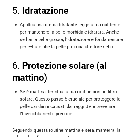
5.
Idratazione
Applica una crema idratante leggera ma nutriente
per mantenere la pelle morbida e idratata. Anche
se hai la pelle grassa, l’idratazione è fondamentale
per evitare che la pelle produca ulteriore sebo.
6.
Protezione solare (al
mattino)
Se è mattina, termina la tua routine con un filtro
solare. Questo passo è cruciale per proteggere la
pelle dai danni causati dai raggi UV e prevenire
l’invecchiamento precoce.
Seguendo questa routine mattina e sera, manterrai la