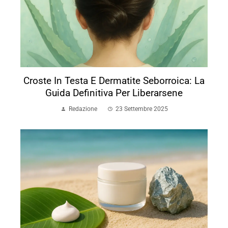
Croste In Testa E Dermatite Seborroica: La
Guida Definitiva Per Liberarsene
Redazione
23 Settembre 2025