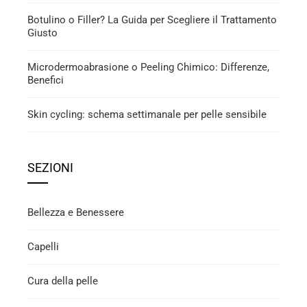
Botulino o Filler? La Guida per Scegliere il Trattamento
Giusto
Microdermoabrasione o Peeling Chimico: Differenze,
Benefici
Skin cycling: schema settimanale per pelle sensibile
SEZIONI
Bellezza e Benessere
Capelli
Cura della pelle