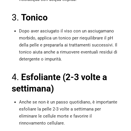
3.
Tonico
Dopo aver asciugato il viso con un asciugamano
morbido, applica un tonico per riequilibrare il pH
della pelle e prepararla ai trattamenti successivi. Il
tonico aiuta anche a rimuovere eventuali residui di
detergente o impurità.
4.
Esfoliante (2-3 volte a
settimana)
Anche se non è un passo quotidiano, è importante
esfoliare la pelle 2-3 volte a settimana per
eliminare le cellule morte e favorire il
rinnovamento cellulare.