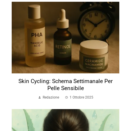
Skin Cycling: Schema Settimanale Per
Pelle Sensibile
Redazione
1 Ottobre 2025