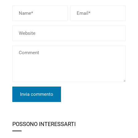
POSSONO INTERESSARTI