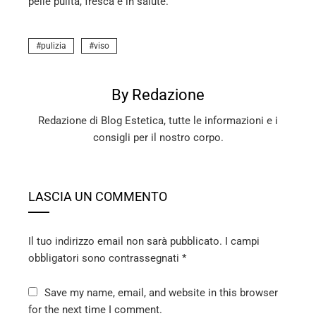
pelle pulita, fresca e in salute.
pulizia
viso
By Redazione
Redazione di Blog Estetica, tutte le informazioni e i
consigli per il nostro corpo.
LASCIA UN COMMENTO
Il tuo indirizzo email non sarà pubblicato.
I campi
obbligatori sono contrassegnati
*
Save my name, email, and website in this browser
for the next time I comment.