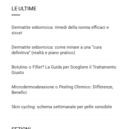
LE ULTIME
Dermatite seborroica: rimedi della nonna efficaci e
sicuri
Dermatite seborroica: come mirare a una “cura
definitiva” (realtà e piano pratico)
Botulino o Filler? La Guida per Scegliere il Trattamento
Giusto
Microdermoabrasione o Peeling Chimico: Differenze,
Benefici
Skin cycling: schema settimanale per pelle sensibile