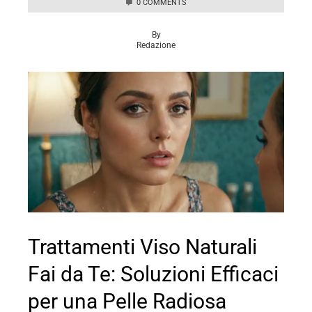
0 COMMENTS
By
Redazione
Trattamenti Viso Naturali
Fai da Te: Soluzioni Efficaci
per una Pelle Radiosa