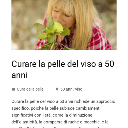
Curare la pelle del viso a 50
anni
Cura della pelle
50 anni
,
viso
Curare la pelle del viso a 50 anni richiede un approccio
specifico, poiché la pelle subisce cambiamenti
significativi con l'età, come la diminuzione
dell'elasticità, la comparsa di rughe e macchie, e la