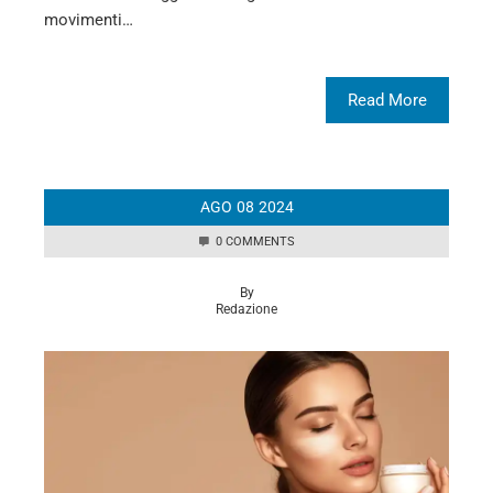
movimenti…
Read More
AGO
08
2024
0 COMMENTS
By
Redazione