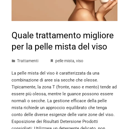
Quale trattamento migliore
per la pelle mista del viso
Trattamenti
pelle mista
,
viso
La pelle mista del viso è caratterizzata da una
combinazione di aree sia secche che oleose.
Tipicamente, la zona T (fronte, naso e mento) tende ad
essere più oleosa, mentre le guance possono essere
normali o secche. La gestione efficace della pelle
mista richiede un approccio equilibrato che tenga
conto delle diverse esigenze delle varie zone del viso.
Esposizione dei Risultati Detersione Prodotti
consigliati: Utilizzare un detergente delicato, non