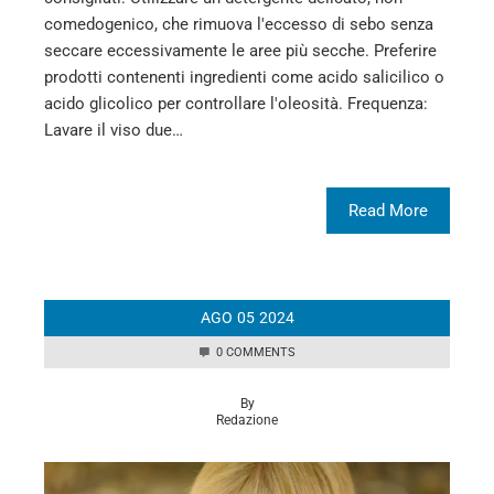
comedogenico, che rimuova l'eccesso di sebo senza
seccare eccessivamente le aree più secche. Preferire
prodotti contenenti ingredienti come acido salicilico o
acido glicolico per controllare l'oleosità. Frequenza:
Lavare il viso due…
Read More
AGO
05
2024
0 COMMENTS
By
Redazione