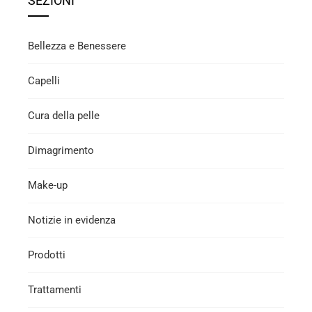
SEZIONI
Bellezza e Benessere
Capelli
Cura della pelle
Dimagrimento
Make-up
Notizie in evidenza
Prodotti
Trattamenti