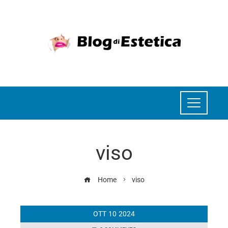
viso
Home
viso
OTT
10
2024