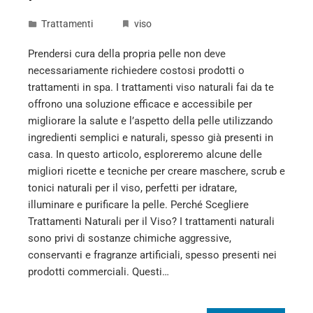
Trattamenti
viso
Prendersi cura della propria pelle non deve
necessariamente richiedere costosi prodotti o
trattamenti in spa. I trattamenti viso naturali fai da te
offrono una soluzione efficace e accessibile per
migliorare la salute e l’aspetto della pelle utilizzando
ingredienti semplici e naturali, spesso già presenti in
casa. In questo articolo, esploreremo alcune delle
migliori ricette e tecniche per creare maschere, scrub e
tonici naturali per il viso, perfetti per idratare,
illuminare e purificare la pelle. Perché Scegliere
Trattamenti Naturali per il Viso? I trattamenti naturali
sono privi di sostanze chimiche aggressive,
conservanti e fragranze artificiali, spesso presenti nei
prodotti commerciali. Questi…