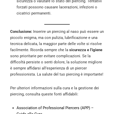
sicurezza o valutare lo stato del piercing. Tentativi
forzati possono causare lacerazioni, infezioni o
cicatrici permanenti.
Conclusione:
Inserire un piercing al naso può essere un
piccolo enigma, ma con pulizia, lubrificazione e una
tecnica delicata, la maggior parte delle volte si risolve
facilmente. Ricorda sempre che la
sicurezza e l’igiene
sono prioritarie per evitare complicazioni. Se la
difficoltà persiste o senti dolore, la soluzione migliore
è sempre affidarsi all’esperienza di un piercer
professionista. La salute del tuo piercing è importante!
Per ulteriori informazioni sulla cura e la gestione dei
piercing, consulta queste fonti affidabili:
Association of Professional Piercers (APP) –
Guida alla Cura