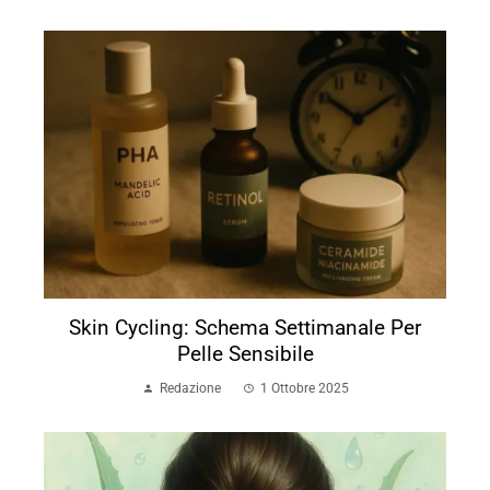
Skin Cycling: Schema Settimanale Per
Pelle Sensibile
Redazione
1 Ottobre 2025