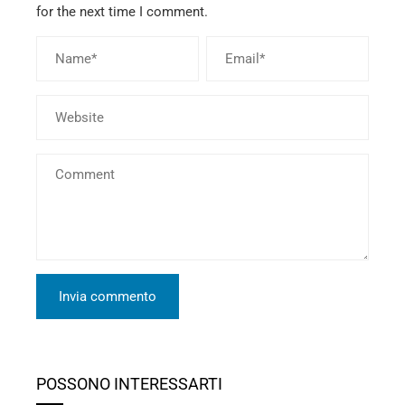
for the next time I comment.
POSSONO INTERESSARTI