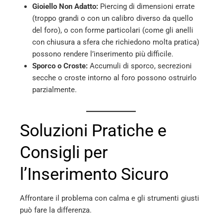
Gioiello Non Adatto:
Piercing di dimensioni errate
(troppo grandi o con un calibro diverso da quello
del foro), o con forme particolari (come gli anelli
con chiusura a sfera che richiedono molta pratica)
possono rendere l’inserimento più difficile.
Sporco o Croste:
Accumuli di sporco, secrezioni
secche o croste intorno al foro possono ostruirlo
parzialmente.
Soluzioni Pratiche e
Consigli per
l’Inserimento Sicuro
Affrontare il problema con calma e gli strumenti giusti
può fare la differenza.