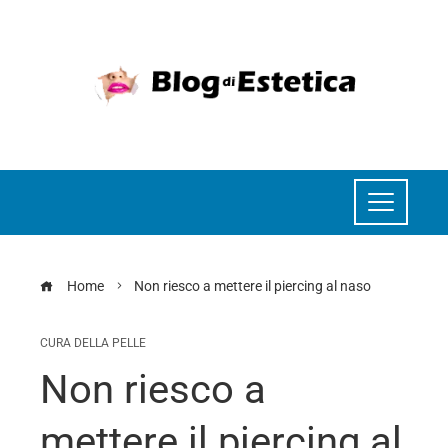
Home
Non riesco a mettere il piercing al naso
CURA DELLA PELLE
Non riesco a
mettere il piercing al