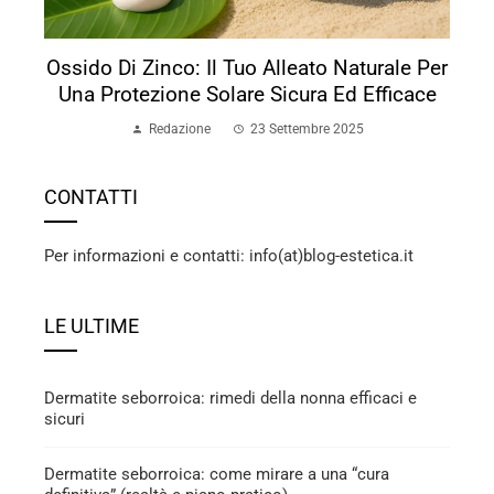
Ossido Di Zinco: Il Tuo Alleato Naturale Per
Una Protezione Solare Sicura Ed Efficace
Redazione
23 Settembre 2025
CONTATTI
Per informazioni e contatti: info(at)blog-estetica.it
LE ULTIME
Dermatite seborroica: rimedi della nonna efficaci e
sicuri
Dermatite seborroica: come mirare a una “cura