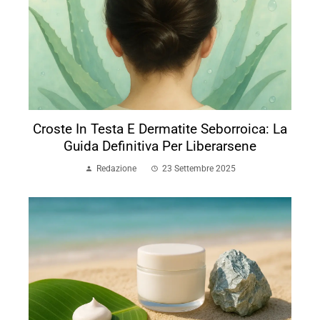
Croste In Testa E Dermatite Seborroica: La
Guida Definitiva Per Liberarsene
Redazione
23 Settembre 2025