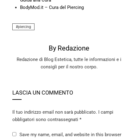
BodyMod.it – Cura del Piercing
piercing
By Redazione
Redazione di Blog Estetica, tutte le informazioni e i
consigli per il nostro corpo.
LASCIA UN COMMENTO
Il tuo indirizzo email non sarà pubblicato.
I campi
obbligatori sono contrassegnati
*
Save my name, email, and website in this browser