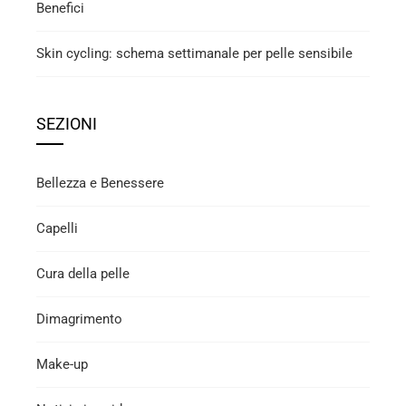
Benefici
Skin cycling: schema settimanale per pelle sensibile
SEZIONI
Bellezza e Benessere
Capelli
Cura della pelle
Dimagrimento
Make-up