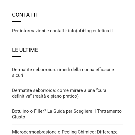
CONTATTI
Per informazioni e contatti: info(at)blog-estetica.it
LE ULTIME
Dermatite seborroica: rimedi della nonna efficaci e
sicuri
Dermatite seborroica: come mirare a una “cura
definitiva” (realtà e piano pratico)
Botulino o Filler? La Guida per Scegliere il Trattamento
Giusto
Microdermoabrasione o Peeling Chimico: Differenze,