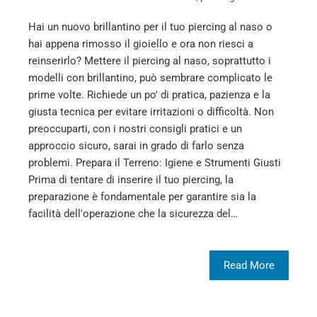
Hai un nuovo brillantino per il tuo piercing al naso o
hai appena rimosso il gioiello e ora non riesci a
reinserirlo? Mettere il piercing al naso, soprattutto i
modelli con brillantino, può sembrare complicato le
prime volte. Richiede un po' di pratica, pazienza e la
giusta tecnica per evitare irritazioni o difficoltà. Non
preoccuparti, con i nostri consigli pratici e un
approccio sicuro, sarai in grado di farlo senza
problemi. Prepara il Terreno: Igiene e Strumenti Giusti
Prima di tentare di inserire il tuo piercing, la
preparazione è fondamentale per garantire sia la
facilità dell'operazione che la sicurezza del…
Read More