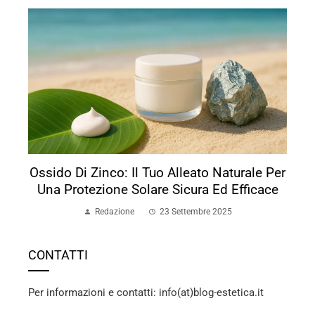
Ossido Di Zinco: Il Tuo Alleato Naturale Per
Una Protezione Solare Sicura Ed Efficace
Redazione
23 Settembre 2025
CONTATTI
Per informazioni e contatti: info(at)blog-estetica.it