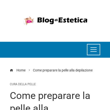
Home
Come preparare la pelle alla depilazione
CURA DELLA PELLE
Come preparare la
pelle alla