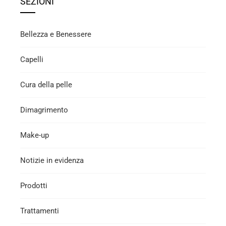
SEZIONI
Bellezza e Benessere
Capelli
Cura della pelle
Dimagrimento
Make-up
Notizie in evidenza
Prodotti
Trattamenti