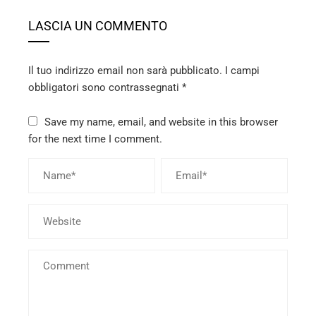
LASCIA UN COMMENTO
Il tuo indirizzo email non sarà pubblicato.
I campi
obbligatori sono contrassegnati
*
Save my name, email, and website in this browser
for the next time I comment.