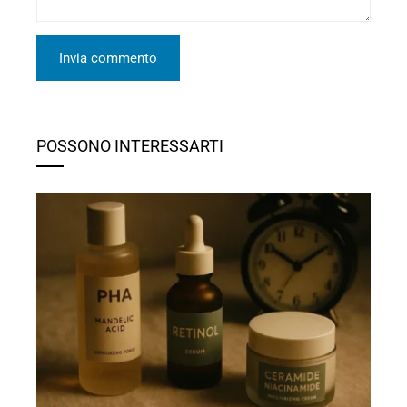
POSSONO INTERESSARTI