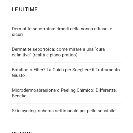
LE ULTIME
Dermatite seborroica: rimedi della nonna efficaci e
sicuri
Dermatite seborroica: come mirare a una “cura
definitiva” (realtà e piano pratico)
Botulino o Filler? La Guida per Scegliere il Trattamento
Giusto
Microdermoabrasione o Peeling Chimico: Differenze,
Benefici
Skin cycling: schema settimanale per pelle sensibile