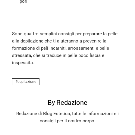
pori.
Sono quattro semplici consigli per preparare la pelle
alla depilazione che ti aiuteranno a prevenire la
formazione di peli incarniti, arrossamenti e pelle
stressata, che si traduce in pelle poco liscia e
inspessita.
depilazione
By Redazione
Redazione di Blog Estetica, tutte le informazioni e i
consigli per il nostro corpo.