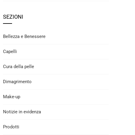
SEZIONI
Bellezza e Benessere
Capelli
Cura della pelle
Dimagrimento
Make-up
Notizie in evidenza
Prodotti