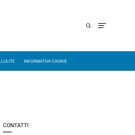
LLULITE
INFORMATIVA COOKIE
CONTATTI