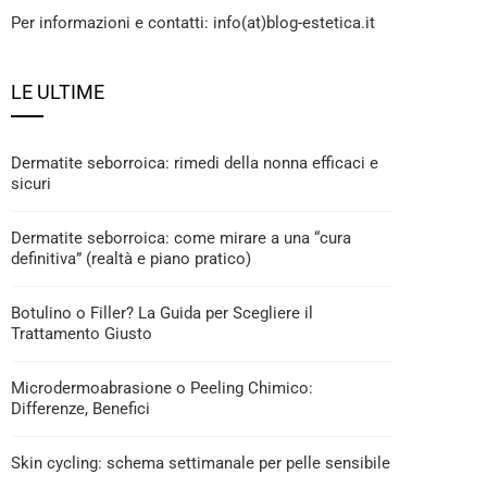
Per informazioni e contatti: info(at)blog-estetica.it
LE ULTIME
Dermatite seborroica: rimedi della nonna efficaci e
sicuri
Dermatite seborroica: come mirare a una “cura
definitiva” (realtà e piano pratico)
Botulino o Filler? La Guida per Scegliere il
Trattamento Giusto
Microdermoabrasione o Peeling Chimico:
Differenze, Benefici
Skin cycling: schema settimanale per pelle sensibile