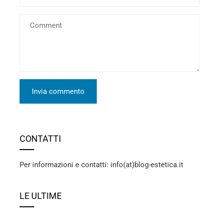
CONTATTI
Per informazioni e contatti: info(at)blog-estetica.it
LE ULTIME