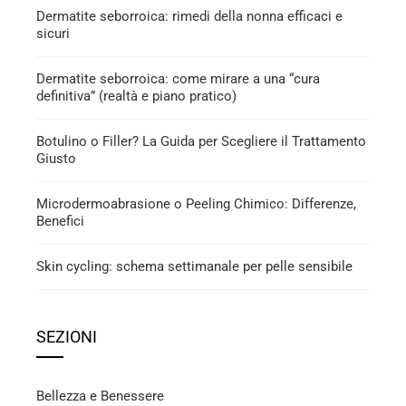
Dermatite seborroica: rimedi della nonna efficaci e
sicuri
Dermatite seborroica: come mirare a una “cura
definitiva” (realtà e piano pratico)
Botulino o Filler? La Guida per Scegliere il Trattamento
Giusto
Microdermoabrasione o Peeling Chimico: Differenze,
Benefici
Skin cycling: schema settimanale per pelle sensibile
SEZIONI
Bellezza e Benessere