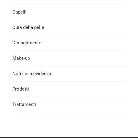
Capelli
Cura della pelle
Dimagrimento
Make-up
Notizie in evidenza
Prodotti
Trattamenti