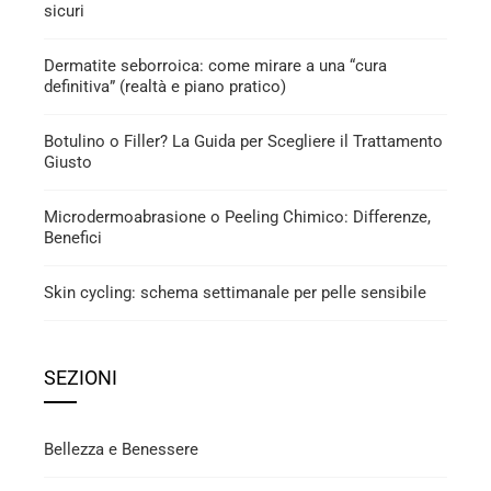
sicuri
Dermatite seborroica: come mirare a una “cura
definitiva” (realtà e piano pratico)
Botulino o Filler? La Guida per Scegliere il Trattamento
Giusto
Microdermoabrasione o Peeling Chimico: Differenze,
Benefici
Skin cycling: schema settimanale per pelle sensibile
SEZIONI
Bellezza e Benessere