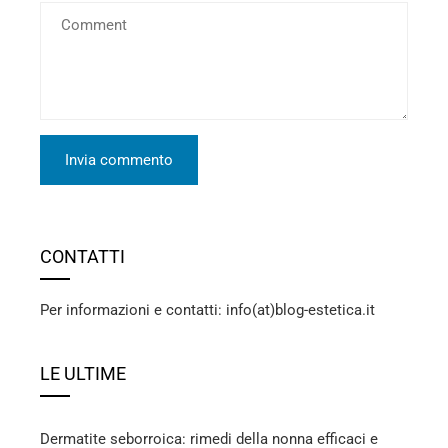
CONTATTI
Per informazioni e contatti: info(at)blog-estetica.it
LE ULTIME
Dermatite seborroica: rimedi della nonna efficaci e