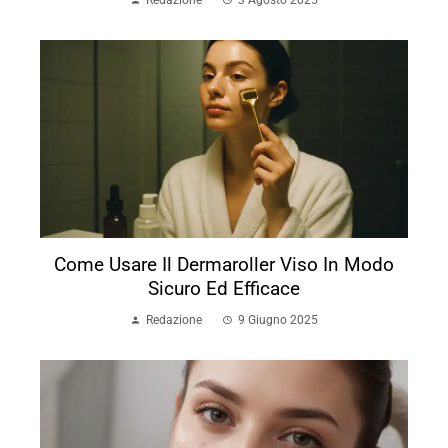
Come Usare Il Dermaroller Viso In Modo
Sicuro Ed Efficace
Redazione
9 Giugno 2025