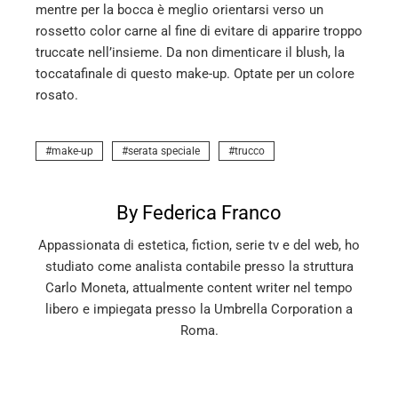
mentre per la bocca è meglio orientarsi verso un
rossetto color carne al fine di evitare di apparire troppo
truccate nell’insieme. Da non dimenticare il blush, la
toccatafinale di questo make-up. Optate per un colore
rosato.
make-up
serata speciale
trucco
By Federica Franco
Appassionata di estetica, fiction, serie tv e del web, ho
studiato come analista contabile presso la struttura
Carlo Moneta, attualmente content writer nel tempo
libero e impiegata presso la Umbrella Corporation a
Roma.