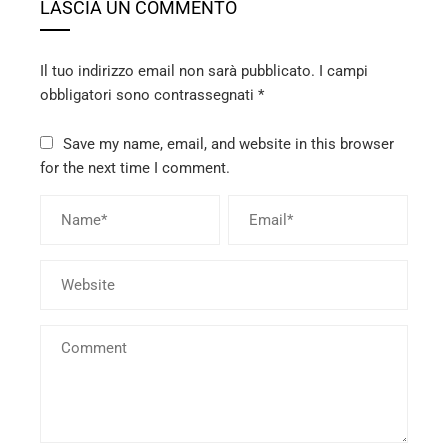
LASCIA UN COMMENTO
Il tuo indirizzo email non sarà pubblicato.
I campi
obbligatori sono contrassegnati
*
Save my name, email, and website in this browser
for the next time I comment.