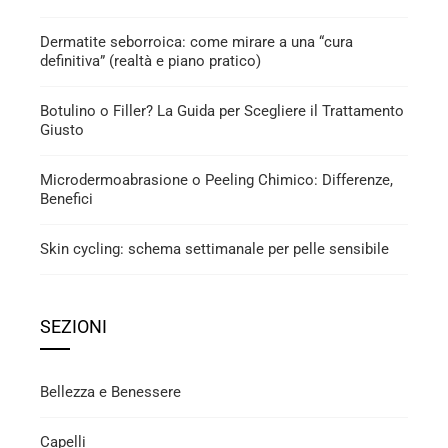
Dermatite seborroica: come mirare a una “cura
definitiva” (realtà e piano pratico)
Botulino o Filler? La Guida per Scegliere il Trattamento
Giusto
Microdermoabrasione o Peeling Chimico: Differenze,
Benefici
Skin cycling: schema settimanale per pelle sensibile
SEZIONI
Bellezza e Benessere
Capelli