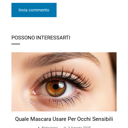
POSSONO INTERESSARTI
Quale Mascara Usare Per Occhi Sensibili
Redazione
3 Agosto 2025