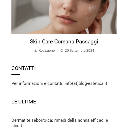
Skin Care Coreana Passaggi
Redazione
20 Settembre 2024
CONTATTI
Per informazioni e contatti: info(at)blog-estetica.it
LE ULTIME
Dermatite seborroica: rimedi della nonna efficaci e
sicuri