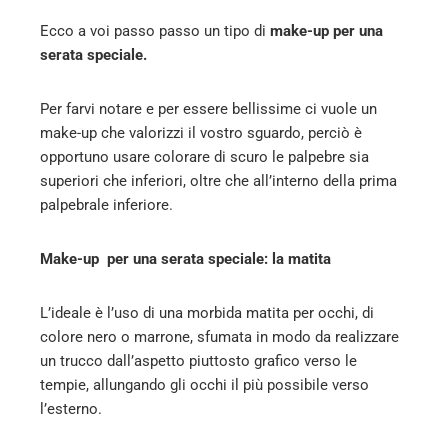
Ecco a voi passo passo un tipo di
make-up per una
serata speciale.
Per farvi notare e per essere bellissime ci vuole un
make-up che valorizzi il vostro sguardo, perciò è
opportuno usare colorare di scuro le palpebre sia
superiori che inferiori, oltre che all’interno della prima
palpebrale inferiore.
Make-up per una serata speciale: la matita
L’ideale è l’uso di una morbida matita per occhi, di
colore nero o marrone, sfumata in modo da realizzare
un trucco dall’aspetto piuttosto grafico verso le
tempie, allungando gli occhi il più possibile verso
l’esterno.